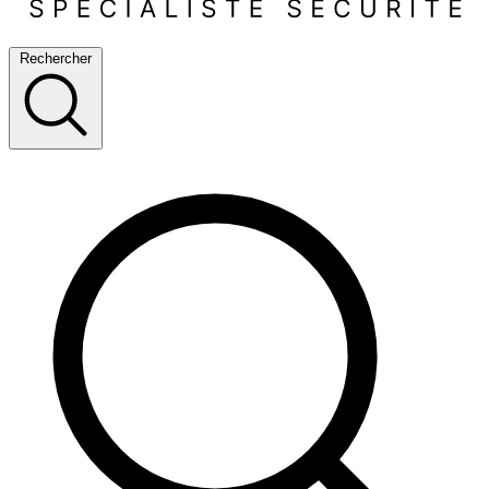
Rechercher