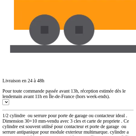
Livraison en 24 à 48h
Pour toute commande passée avant 13h, réception estimée dès le
lendemain avant 11h en Île-de-France (hors week-ends).
1/2 cylindre ou serrure pour porte de garage ou contacteur ideal .
Dimension 30+10 mm-vendu avec 3 cles et carte de propriete . Ce
cylindre est souvent utilisé pour contacteur et porte de garage ou
serrure antipanique pour module exterieur multimarque. cylindre a