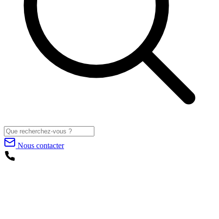
Nous contacter