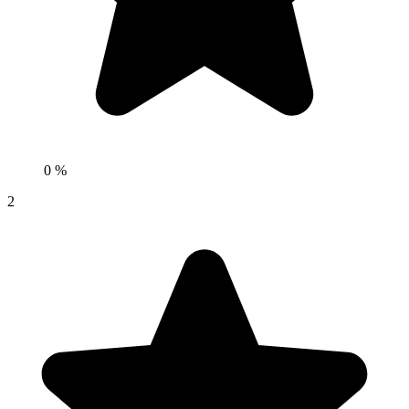
0 %
2