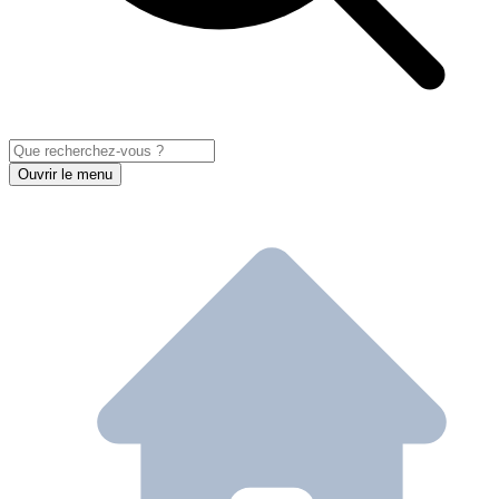
Ouvrir le menu