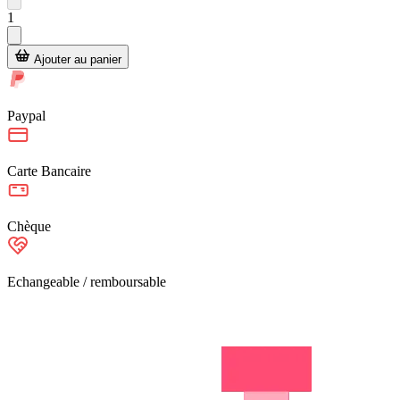
1
Ajouter au panier
Paypal
Carte Bancaire
Chèque
Echangeable / remboursable