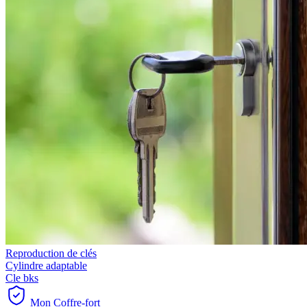
Reproduction de clés
Cylindre adaptable
Cle bks
Mon Coffre-fort