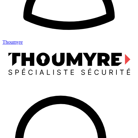
Thoumyre