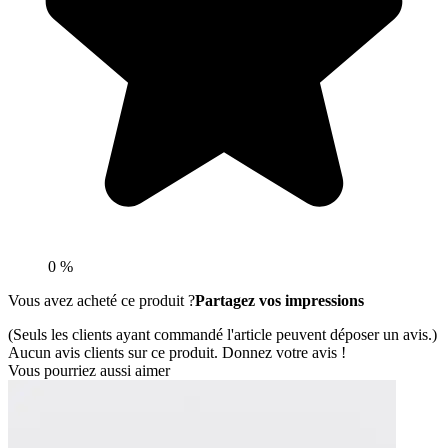
0 %
Vous avez acheté ce produit ?
Partagez vos impressions
(Seuls les clients ayant commandé l'article peuvent déposer un avis.)
Aucun avis clients sur ce produit. Donnez votre avis !
Vous pourriez aussi aimer