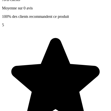
Moyenne sur 0 avis
100% des clients recommandent ce produit
5