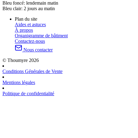
Bleu foncé:
lendemain matin
Bleu clair:
2 jours au matin
Plan du site
Aides et astuces
À propos
Organigramme de bâtiment
Contactez-nous
Nous contacter
© Thoumyre 2026
Conditions Générales de Vente
Mentions légales
Politique de confidentialité