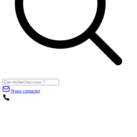
Nous contacter