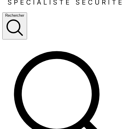
Rechercher