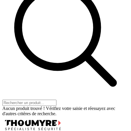
Aucun produit trouvé ! Vérifiez votre saisie et réessayez avec
d'autres critères de recherche.