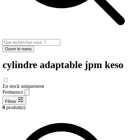
Ouvrir le menu
cylindre adaptable jpm keso
En stock uniquement
Pertinence
Filtres
0
produit(s)