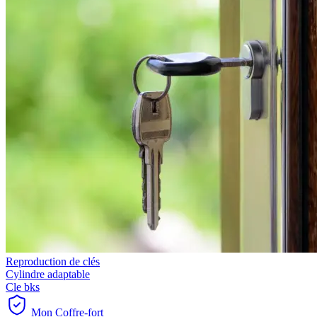
Reproduction de clés
Cylindre adaptable
Cle bks
Mon Coffre-fort