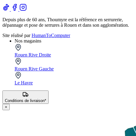
Depuis plus de 60 ans, Thoumyre est la référence en serrurerie,
dépannage et pose de serrures à Rouen et dans son agglomération.
Site réalisé par
HumanToComputer
Nos magasins
Rouen Rive Droite
Rouen Rive Gauche
Le Havre
Conditions de livraison*
×