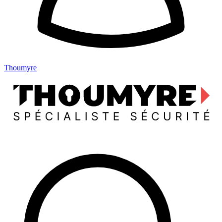
Thoumyre