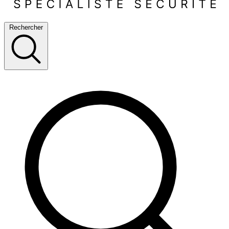
Rechercher