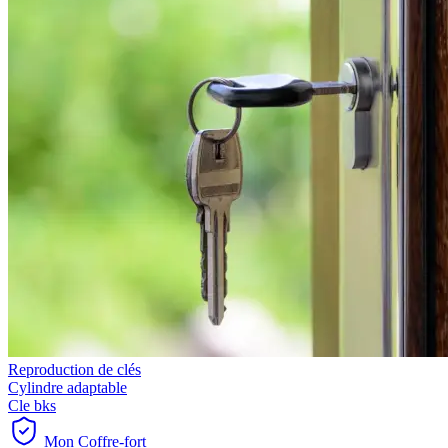
Reproduction de clés
Cylindre adaptable
Cle bks
Mon Coffre-fort