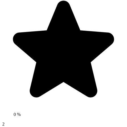
0 %
2