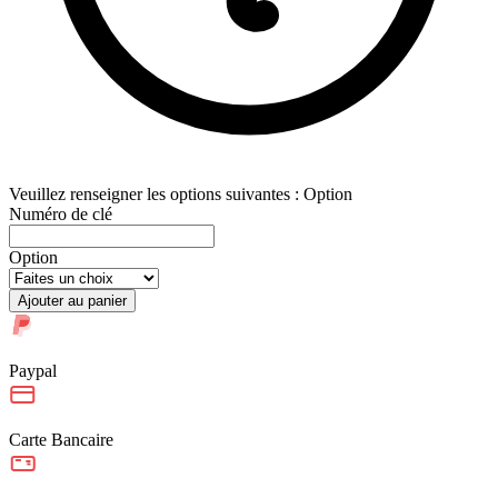
Veuillez renseigner les options suivantes : Option
Numéro de clé
Option
Ajouter au panier
Paypal
Carte Bancaire