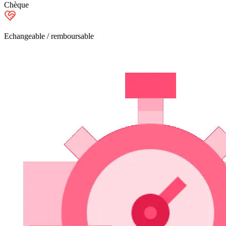
Chèque
Echangeable / remboursable