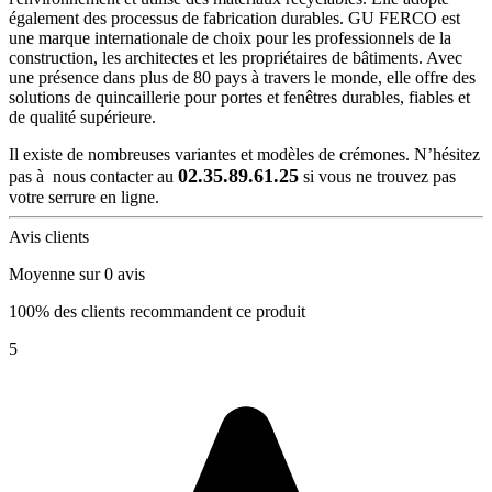
également des processus de fabrication durables. GU FERCO est
une marque internationale de choix pour les professionnels de la
construction, les architectes et les propriétaires de bâtiments. Avec
une présence dans plus de 80 pays à travers le monde, elle offre des
solutions de quincaillerie pour portes et fenêtres durables, fiables et
de qualité supérieure.
Il existe de nombreuses variantes et modèles de crémones. N’hésitez
02.35.89.61.25
pas à nous contacter au
si vous ne trouvez pas
votre serrure en ligne.
Avis clients
Moyenne sur 0 avis
100% des clients recommandent ce produit
5