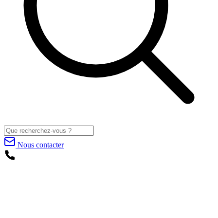
Nous contacter