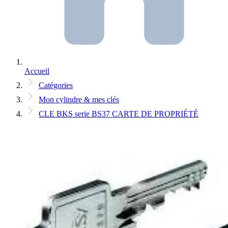
Accueil
Catégories
Mon cylindre & mes clés
CLE BKS serie BS37 CARTE DE PROPRIÉTÉ