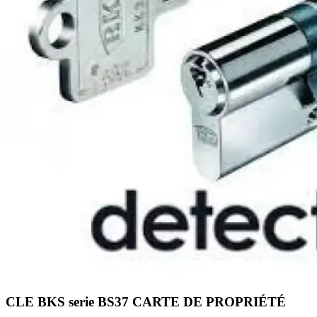
CLE BKS serie BS37 CARTE DE PROPRIÉTÉ