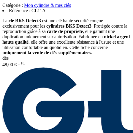
Catégorie :
Mon cylindre & mes clés
Référence :
CL11A
La
clé BKS Detect3
est une clé haute sécurité conçue
exclusivement pour les
cylindres BKS Detect3
. Protégée contre la
reproduction grâce à sa
carte de propriété
, elle garantit une
duplication uniquement sur autorisation. Fabriquée en
nickel argent
haute qualité
, elle offre une excellente résistance à l'usure et une
utilisation confortable au quotidien. Cette fiche concerne
uniquement la vente de clés supplémentaires.
dès
TTC
48,00 €