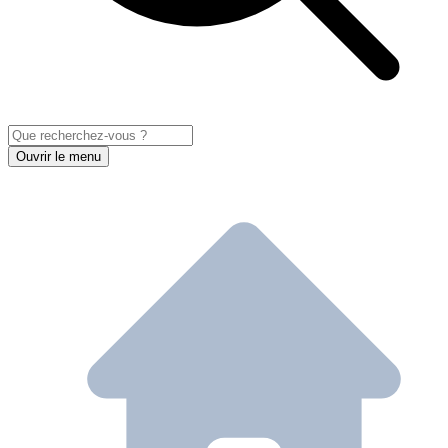
Ouvrir le menu