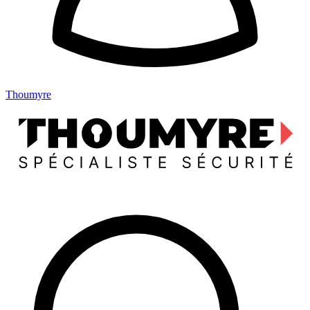
Thoumyre