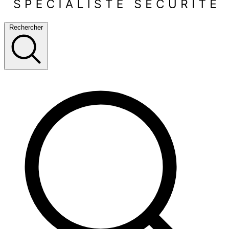
Rechercher