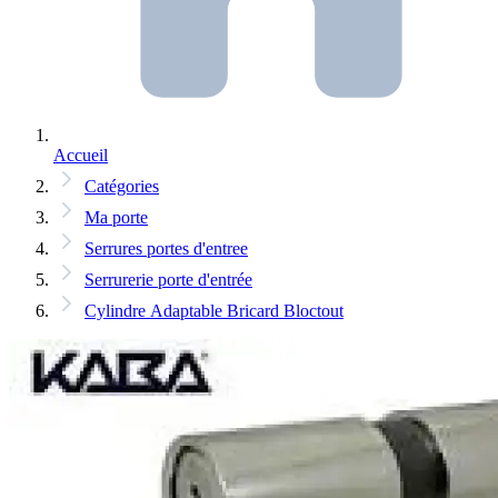
Accueil
Catégories
Ma porte
Serrures portes d'entree
Serrurerie porte d'entrée
Cylindre Adaptable Bricard Bloctout