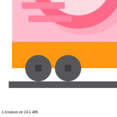
Livraison en 24 à 48h