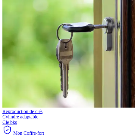
Reproduction de clés
Cylindre adaptable
Cle bks
Mon Coffre-fort