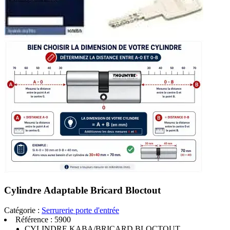
Cylindre Adaptable Bricard Bloctout
Catégorie :
Serrurerie porte d'entrée
Référence :
5900
CYLINDRE KABA/BRICARD BLOCTOUT