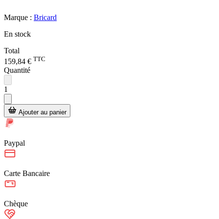
Marque :
Bricard
En stock
Total
TTC
159,84 €
Quantité
1
Ajouter au panier
Paypal
Carte Bancaire
Chèque