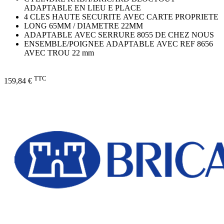
ADAPTABLE EN LIEU E PLACE
4 CLES HAUTE SECURITE AVEC CARTE PROPRIETE
LONG 65MM / DIAMETRE 22MM
ADAPTABLE AVEC SERRURE 8055 DE CHEZ NOUS
ENSEMBLE/POIGNEE ADAPTABLE AVEC REF 8656
AVEC TROU 22 mm
TTC
159,84 €