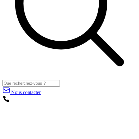
Nous contacter