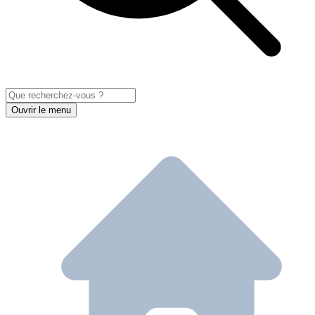
Ouvrir le menu