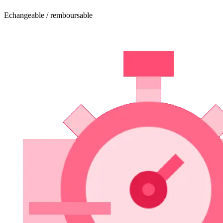
Echangeable / remboursable