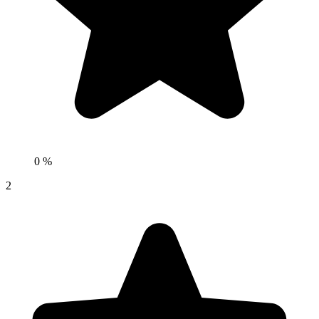
0 %
2