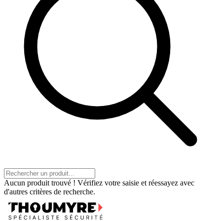
Aucun produit trouvé ! Vérifiez votre saisie et réessayez avec
d'autres critères de recherche.