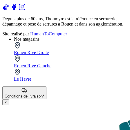
Depuis plus de 60 ans, Thoumyre est la référence en serrurerie,
dépannage et pose de serrures à Rouen et dans son agglomération.
Site réalisé par
HumanToComputer
Nos magasins
Rouen Rive Droite
Rouen Rive Gauche
Le Havre
Conditions de livraison*
×