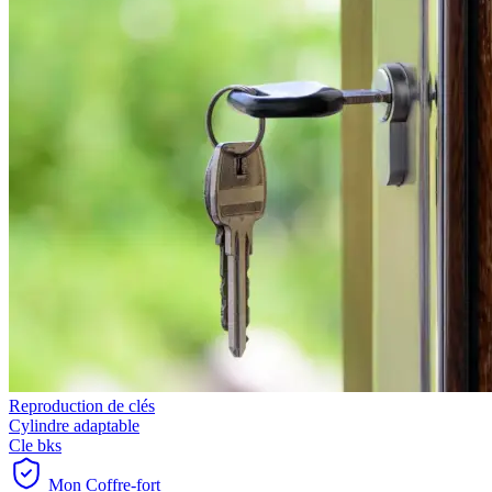
Reproduction de clés
Cylindre adaptable
Cle bks
Mon Coffre-fort