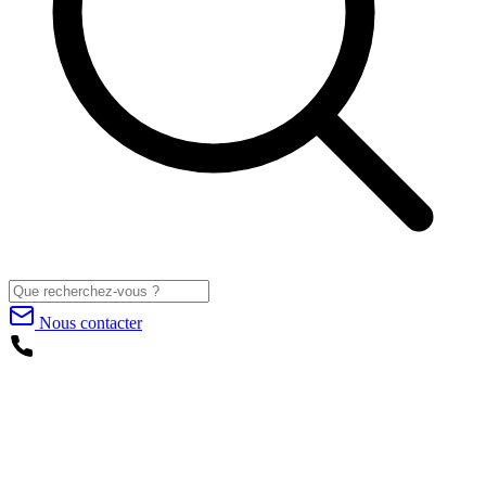
Nous contacter