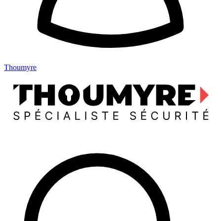
Thoumyre