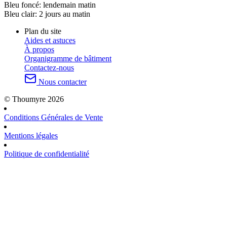
Bleu foncé:
lendemain matin
Bleu clair:
2 jours au matin
Plan du site
Aides et astuces
À propos
Organigramme de bâtiment
Contactez-nous
Nous contacter
© Thoumyre 2026
Conditions Générales de Vente
Mentions légales
Politique de confidentialité