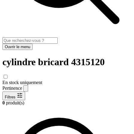
Ouvrir le menu
cylindre bricard 4315120
En stock uniquement
Pertinence
Filtres
0
produit(s)