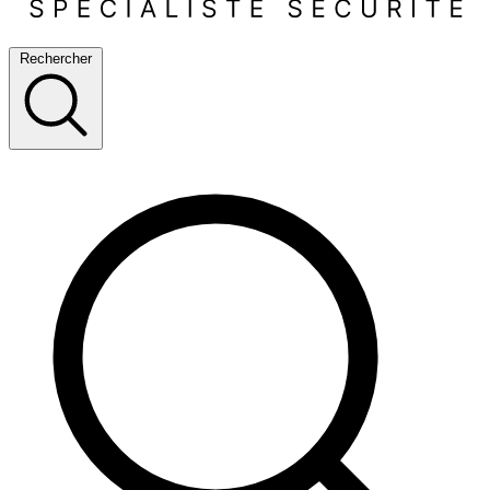
Rechercher