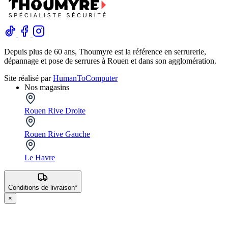
Depuis plus de 60 ans, Thoumyre est la référence en serrurerie,
dépannage et pose de serrures à Rouen et dans son agglomération.
Site réalisé par
HumanToComputer
Nos magasins
Rouen Rive Droite
Rouen Rive Gauche
Le Havre
Conditions de livraison*
×