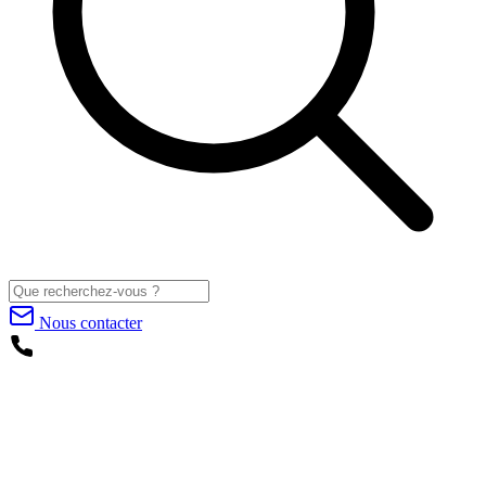
Nous contacter