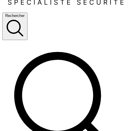
Rechercher