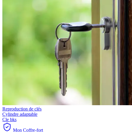
Reproduction de clés
Cylindre adaptable
Cle bks
Mon Coffre-fort