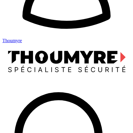
Thoumyre