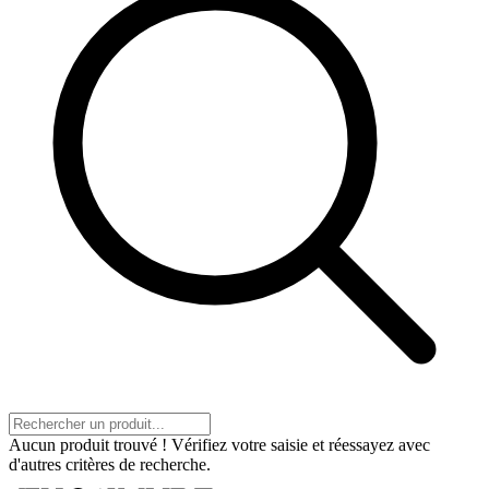
Aucun produit trouvé ! Vérifiez votre saisie et réessayez avec
d'autres critères de recherche.