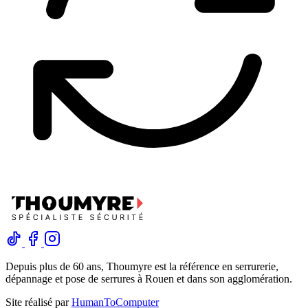
Depuis plus de 60 ans, Thoumyre est la référence en serrurerie,
dépannage et pose de serrures à Rouen et dans son agglomération.
Site réalisé par
HumanToComputer