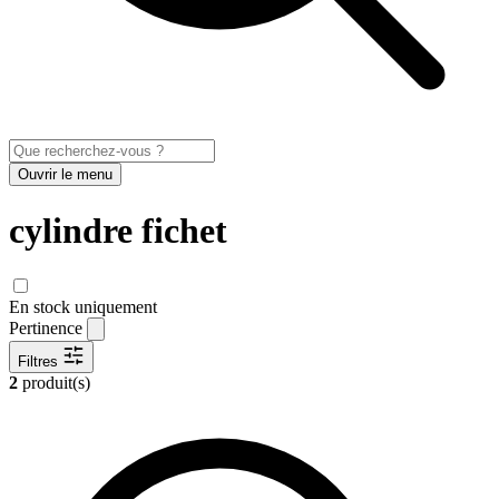
Ouvrir le menu
cylindre fichet
En stock uniquement
Pertinence
Filtres
2
produit(s)