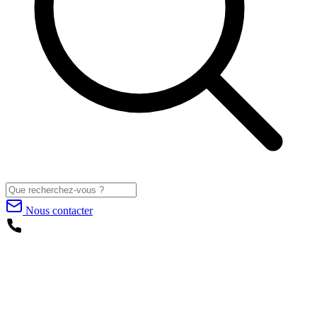
Nous contacter