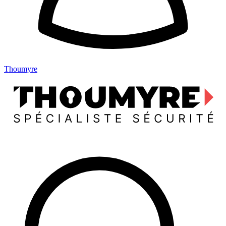
Thoumyre