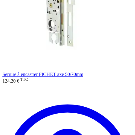
Serrure à encastrer FICHET axe 50/70mm
TTC
124,20 €