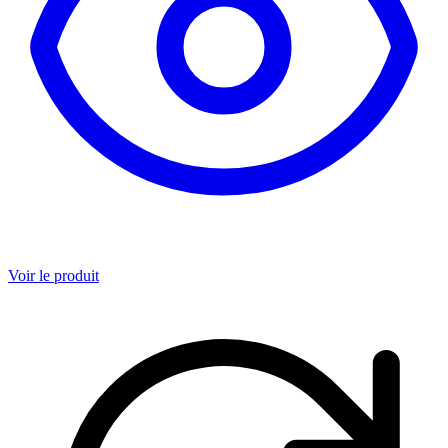
Voir le produit