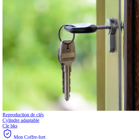
Reproduction de clés
Cylindre adaptable
Cle bks
Mon Coffre-fort