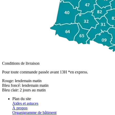
Conditions de livraison
Pour toute commande passée avant 13H *en express.
Rouge:
lendemain matin
Bleu foncé:
lendemain matin
Bleu clair:
2 jours au matin
Plan du site
Aides et astuces
À propos
Organigramme de bâtiment