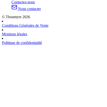
Contactez-nous
Nous contacter
© Thoumyre 2026
Conditions Générales de Vente
Mentions légales
Politique de confidentialité