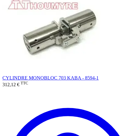
CYLINDRE MONOBLOC 703 KABA - 8594-1
TTC
312,12 €