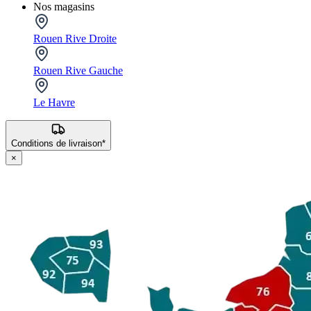
Nos magasins
Rouen Rive Droite
Rouen Rive Gauche
Le Havre
Conditions de livraison*
×