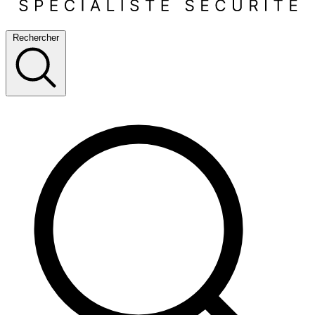
Rechercher