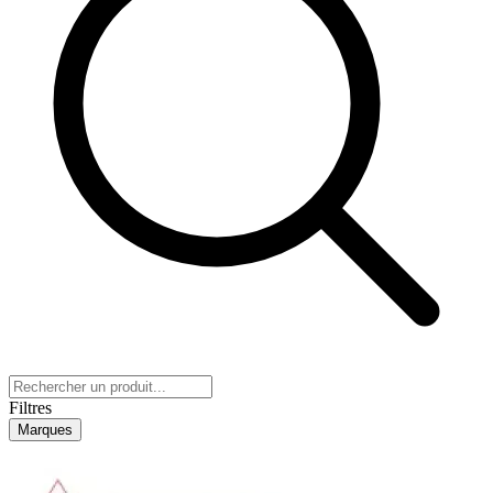
Filtres
Marques