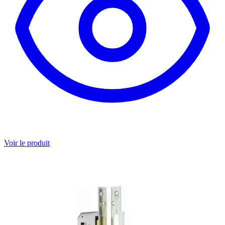
Voir le produit