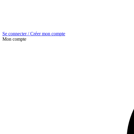
Se connecter / Créer mon compte
Mon compte