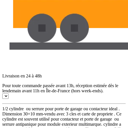
Livraison en 24 à 48h
Pour toute commande passée avant 13h, réception estimée dès le
lendemain avant 11h en Île-de-France (hors week-ends).
1/2 cylindre ou serrure pour porte de garage ou contacteur ideal .
Dimension 30+10 mm-vendu avec 3 cles et carte de propriete . Ce
cylindre est souvent utilisé pour contacteur et porte de garage ou
serrure antipanique pour module exterieur multimarque. cylindre a