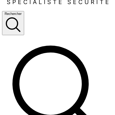
Rechercher