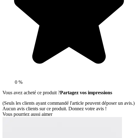
0 %
Vous avez acheté ce produit ?
Partagez vos impressions
(Seuls les clients ayant commandé l'article peuvent déposer un avis.)
Aucun avis clients sur ce produit. Donnez votre avis !
Vous pourriez aussi aimer