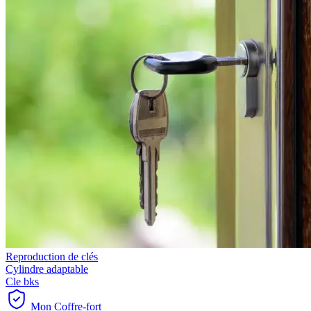
Reproduction de clés
Cylindre adaptable
Cle bks
Mon Coffre-fort