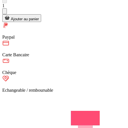
1
Ajouter au panier
Paypal
Carte Bancaire
Chèque
Echangeable / remboursable