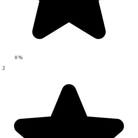
0 %
2