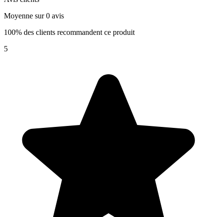
Moyenne sur 0 avis
100% des clients recommandent ce produit
5