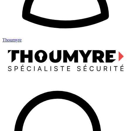
Thoumyre