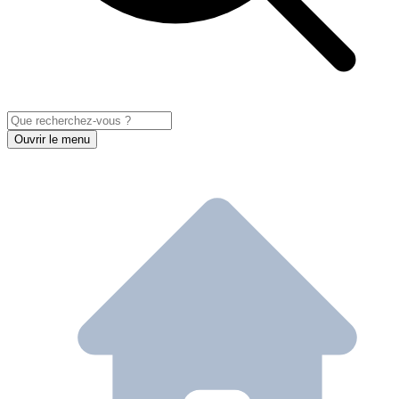
Ouvrir le menu