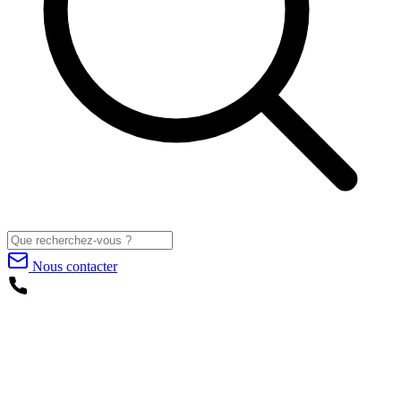
Nous contacter