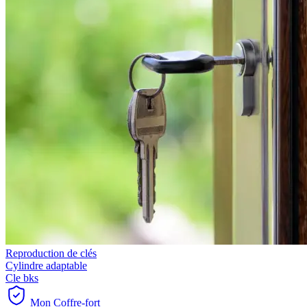
Reproduction de clés
Cylindre adaptable
Cle bks
Mon Coffre-fort