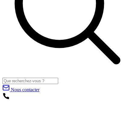
Nous contacter