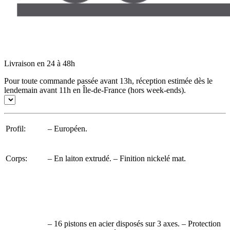
Livraison en 24 à 48h
Pour toute commande passée avant 13h, réception estimée dès le
lendemain avant 11h en Île-de-France (hors week-ends).
Profil:
– Européen.
Corps:
– En laiton extrudé. – Finition nickelé mat.
– 16 pistons en acier disposés sur 3 axes. – Protection