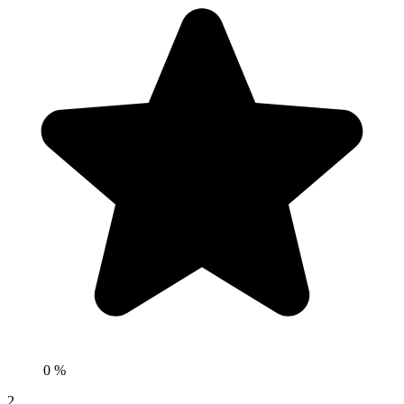
0 %
2