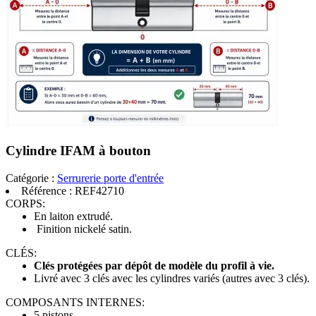
Cylindre IFAM à bouton
Catégorie :
Serrurerie porte d'entrée
Référence :
REF42710
CORPS:
En laiton extrudé.
Finition nickelé satin.
CLÉS:
Clés protégées par dépôt de modèle du profil à vie.
Livré avec 3 clés avec les cylindres variés (autres avec 3 clés).
COMPOSANTS INTERNES:
5 pistons.