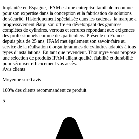
Implantée en Espagne, IFAM est une entreprise familiale reconnue
pour son expertise dans la conception et la fabrication de solutions
de sécurité. Historiquement spécialisée dans les cadenas, la marque a
progressivement élargi son offre en développant des gammes
complètes de cylindres, verrous et serrures répondant aux exigences
des professionnels comme des particuliers. Présente en France
depuis plus de 25 ans, IFAM met également son savoir-faire au
service de la réalisation d'organigrammes de cylindres adaptés à tous
types d'installations. En tant que revendeur, Thoumyre vous propose
une sélection de produits IFAM alliant qualité, fiabilité et durabilité
pour sécuriser efficacement vos accès.
Avis clients
Moyenne sur 0 avis
100% des clients recommandent ce produit
5