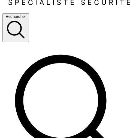
Rechercher