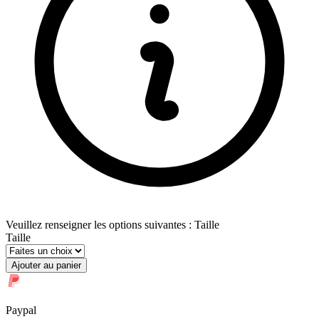
Veuillez renseigner les options suivantes : Taille
Taille
Ajouter au panier
Paypal