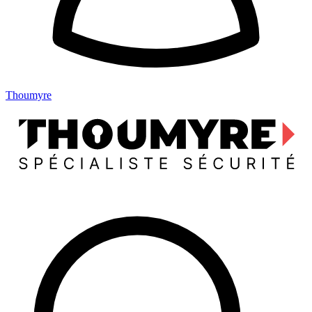
Thoumyre