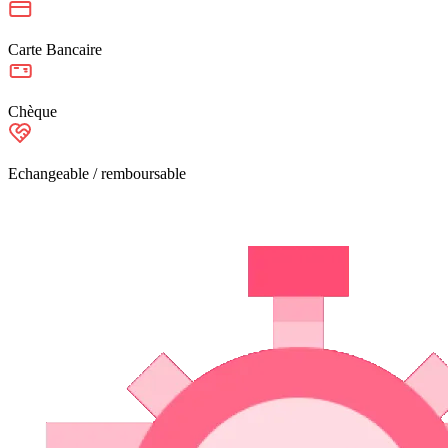
Carte Bancaire
Chèque
Echangeable / remboursable