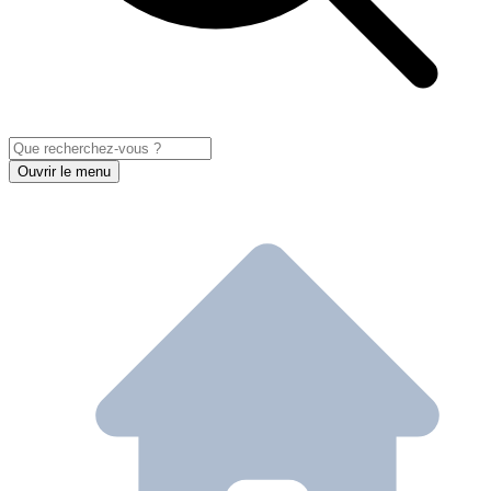
Ouvrir le menu