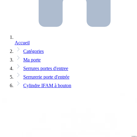
Accueil
Catégories
Ma porte
Serrures portes d'entree
Serrurerie porte d'entrée
Cylindre IFAM à bouton