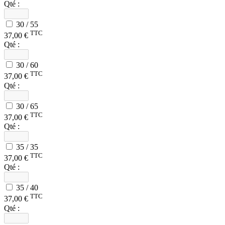
Qté :
30 / 55
TTC
37,00 €
Qté :
30 / 60
TTC
37,00 €
Qté :
30 / 65
TTC
37,00 €
Qté :
35 / 35
TTC
37,00 €
Qté :
35 / 40
TTC
37,00 €
Qté :