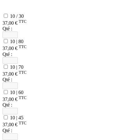
10 / 30
TTC
37,00 €
Qté :
10 | 80
TTC
37,00 €
Qté :
10 | 70
TTC
37,00 €
Qté :
10 | 60
TTC
37,00 €
Qté :
10 | 45
TTC
37,00 €
Qté :