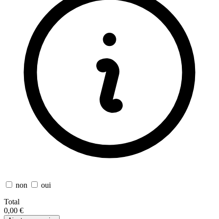
non
oui
Total
0,00 €