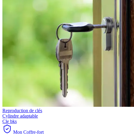
Reproduction de clés
Cylindre adaptable
Cle bks
Mon Coffre-fort