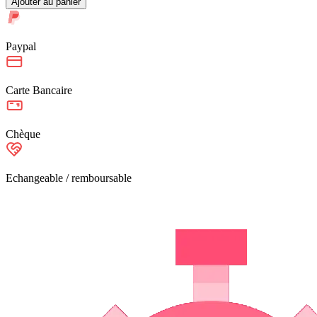
Ajouter au panier
Paypal
Carte Bancaire
Chèque
Echangeable / remboursable