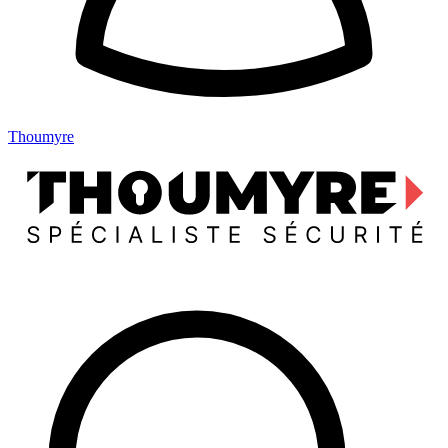
Thoumyre