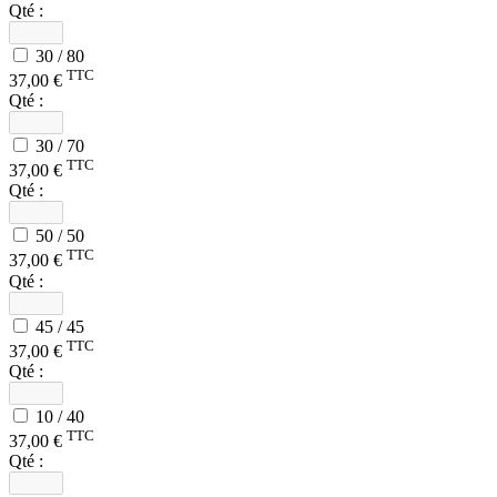
Qté :
30 / 80
TTC
37,00 €
Qté :
30 / 70
TTC
37,00 €
Qté :
50 / 50
TTC
37,00 €
Qté :
45 / 45
TTC
37,00 €
Qté :
10 / 40
TTC
37,00 €
Qté :