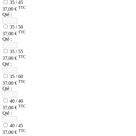
35 / 45
TTC
37,00 €
Qté :
35 / 50
TTC
37,00 €
Qté :
35 / 55
TTC
37,00 €
Qté :
35 / 60
TTC
37,00 €
Qté :
40 / 40
TTC
37,00 €
Qté :
40 / 45
TTC
37,00 €