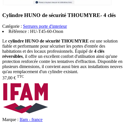
Cylindre HUNO de sécurité THOUMYRE- 4 clés
Catégorie :
Serrures porte d'interieur
Référence :
HU-T45-60-Onon
Le
cylindre HUNO de sécurité THOUMYRE
est une solution
fiable et performante pour sécuriser les portes d'entrée des
habitations et des locaux professionnels. Équipé de
4 clés
réversibles
, il offre un excellent confort d'utilisation ainsi qu'une
protection renforcée contre les tentatives d'effraction. Disponible en
plusieurs dimensions, il convient aussi bien aux installations neuves
qu'au remplacement d'un cylindre existant.
TTC
37,00 €
Marque :
Ifam - france