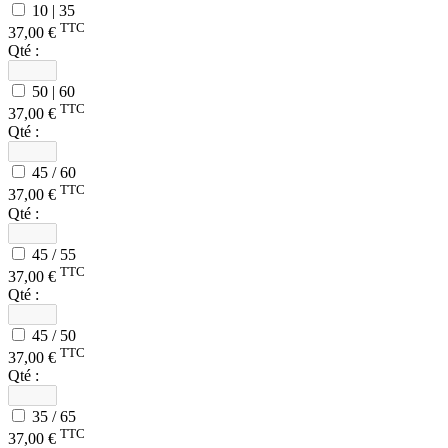
10 | 35
TTC
37,00 €
Qté :
50 | 60
TTC
37,00 €
Qté :
45 / 60
TTC
37,00 €
Qté :
45 / 55
TTC
37,00 €
Qté :
45 / 50
TTC
37,00 €
Qté :
35 / 65
TTC
37,00 €