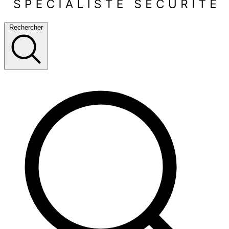
Rechercher