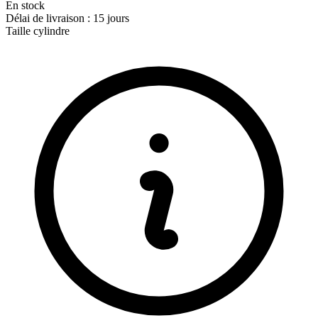
En stock
Délai de livraison : 15 jours
Taille cylindre