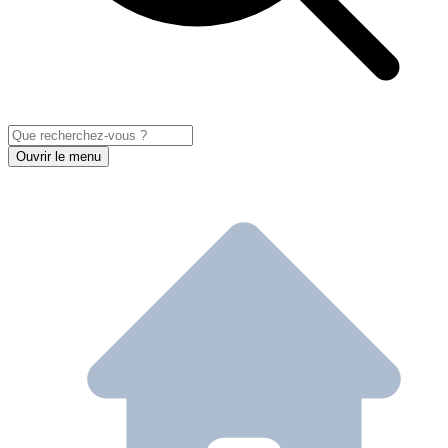
Ouvrir le menu