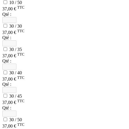
10 / 50
TTC
37,00 €
Qté :
30 / 30
TTC
37,00 €
Qté :
30 / 35
TTC
37,00 €
Qté :
30 / 40
TTC
37,00 €
Qté :
30 / 45
TTC
37,00 €
Qté :
30 / 50
TTC
37,00 €