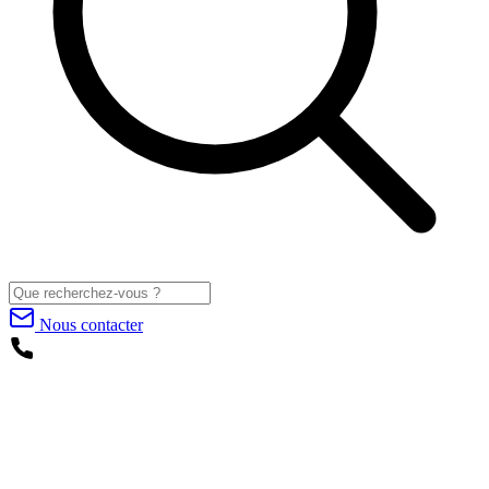
Nous contacter