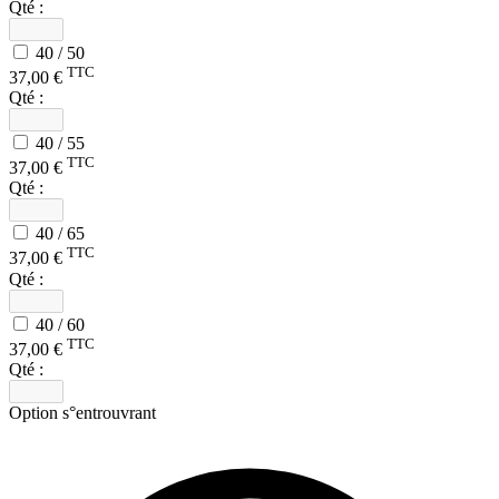
Qté :
40 / 50
TTC
37,00 €
Qté :
40 / 55
TTC
37,00 €
Qté :
40 / 65
TTC
37,00 €
Qté :
40 / 60
TTC
37,00 €
Qté :
Option s°entrouvrant