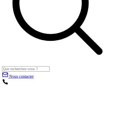
Nous contacter