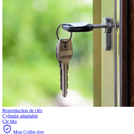
Reproduction de clés
Cylindre adaptable
Cle bks
Mon Coffre-fort