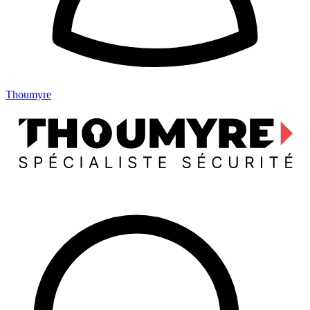
Thoumyre