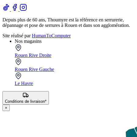
Depuis plus de 60 ans, Thoumyre est la référence en serrurerie,
dépannage et pose de serrures à Rouen et dans son agglomération.
Site réalisé par
HumanToComputer
Nos magasins
Rouen Rive Droite
Rouen Rive Gauche
Le Havre
Conditions de livraison*
×