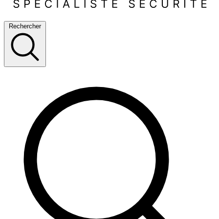
Rechercher