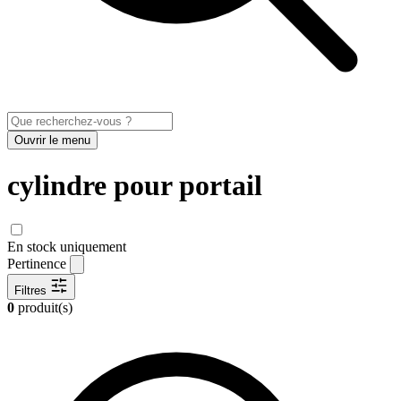
Ouvrir le menu
cylindre pour portail
En stock uniquement
Pertinence
Filtres
0
produit(s)