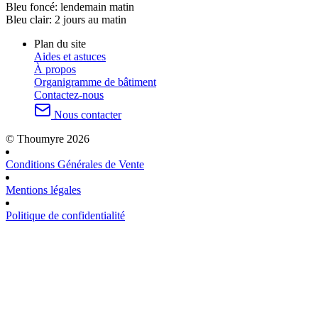
Bleu foncé:
lendemain matin
Bleu clair:
2 jours au matin
Plan du site
Aides et astuces
À propos
Organigramme de bâtiment
Contactez-nous
Nous contacter
© Thoumyre 2026
Conditions Générales de Vente
Mentions légales
Politique de confidentialité