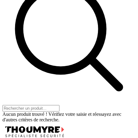
Aucun produit trouvé ! Vérifiez votre saisie et réessayez avec
d'autres critères de recherche.