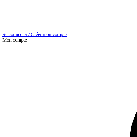
Se connecter / Créer mon compte
Mon compte