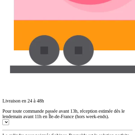
Livraison en 24 à 48h
Pour toute commande passée avant 13h, réception estimée dès le
lendemain avant 11h en Île-de-France (hors week-ends).