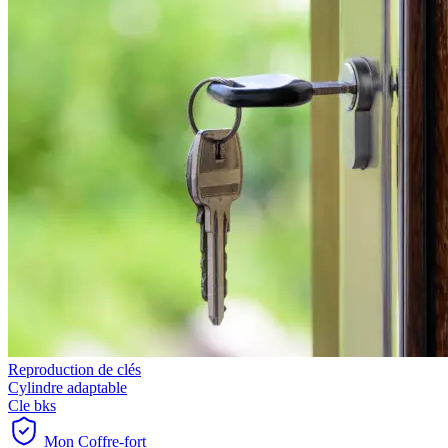
Reproduction de clés
Cylindre adaptable
Cle bks
Mon Coffre-fort