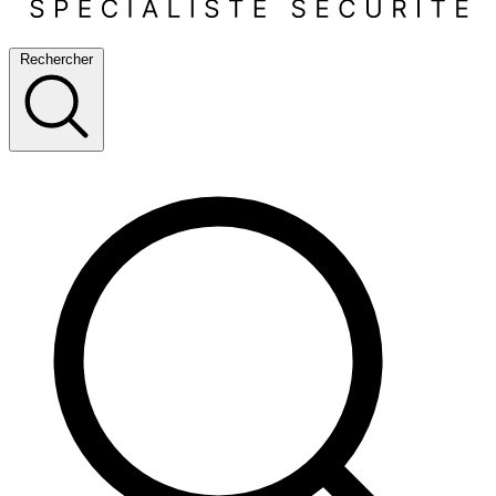
Rechercher