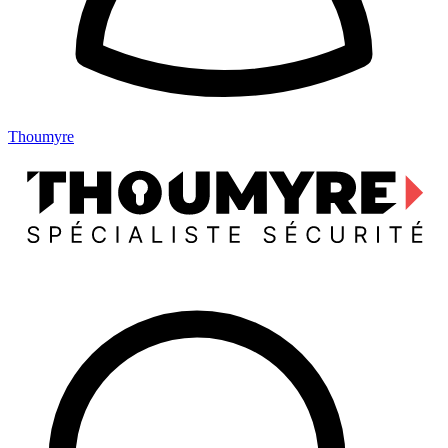
Thoumyre