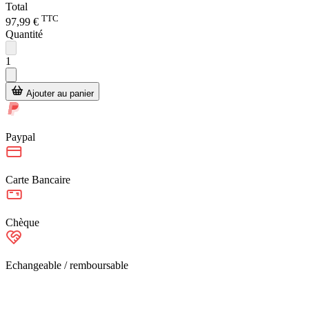
Total
TTC
97,99 €
Quantité
1
Ajouter au panier
Paypal
Carte Bancaire
Chèque
Echangeable / remboursable