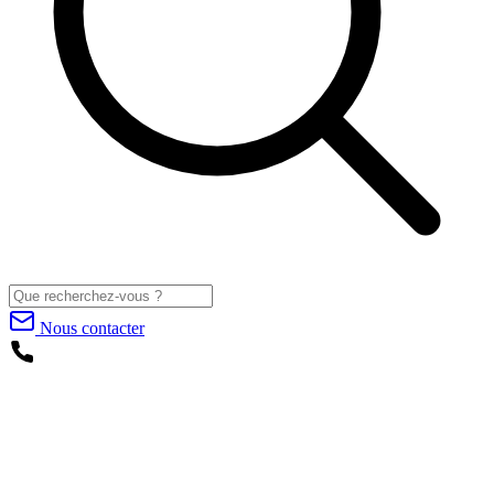
Nous contacter