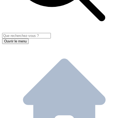
Ouvrir le menu