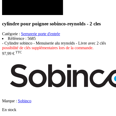
cylindre pour poignee sobinco-reynolds - 2 cles
Catégorie :
Serrurerie porte d'entrée
Référence :
5685
- Cylindre sobinco - Menuiserie alu reynolds - Livre avec 2 clés
possibilité de clés supplémentaires lors de la commande.
TTC
97,99 €
Marque :
Sobinco
En stock