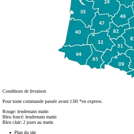
Conditions de livraison
Pour toute commande passée avant 13H *en express.
Rouge:
lendemain matin
Bleu foncé:
lendemain matin
Bleu clair:
2 jours au matin
Plan du site