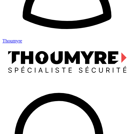
Thoumyre