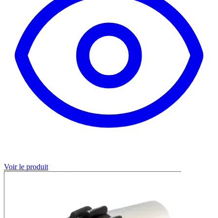
Voir le produit