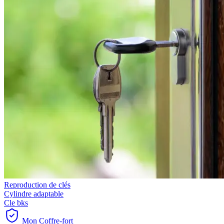
Reproduction de clés
Cylindre adaptable
Cle bks
Mon Coffre-fort