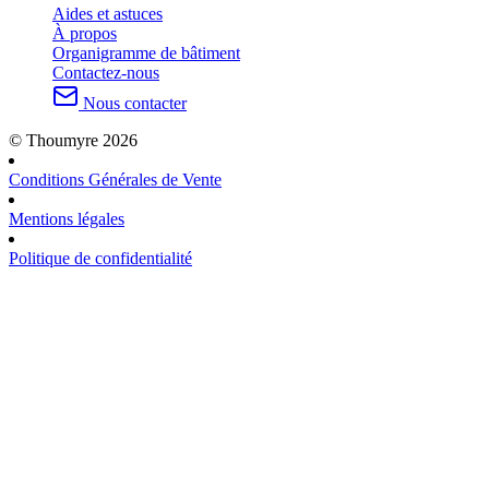
Aides et astuces
À propos
Organigramme de bâtiment
Contactez-nous
Nous contacter
© Thoumyre 2026
Conditions Générales de Vente
Mentions légales
Politique de confidentialité