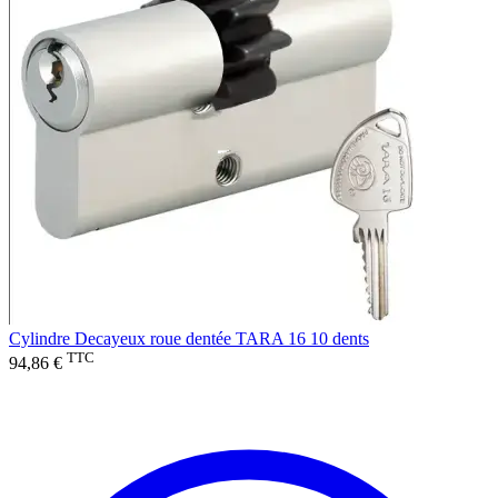
Cylindre Decayeux roue dentée TARA 16 10 dents
TTC
94,86 €