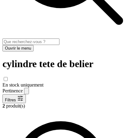
Ouvrir le menu
cylindre tete de belier
En stock uniquement
Pertinence
Filtres
2
produit(s)