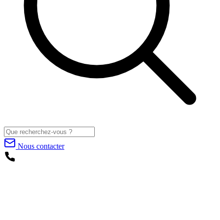
Nous contacter