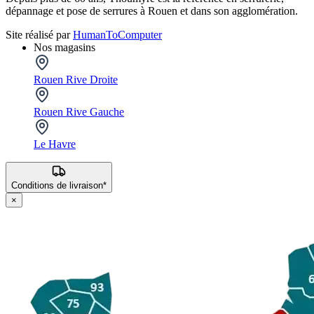
dépannage et pose de serrures à Rouen et dans son agglomération.
Site réalisé par
HumanToComputer
Nos magasins
Rouen Rive Droite
Rouen Rive Gauche
Le Havre
Conditions de livraison*
×