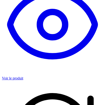
Voir le produit