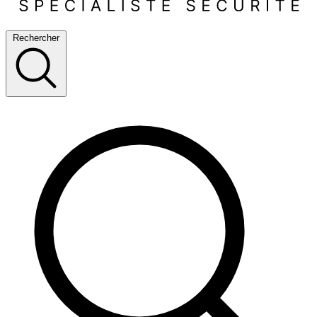
Rechercher