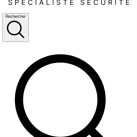
Rechercher