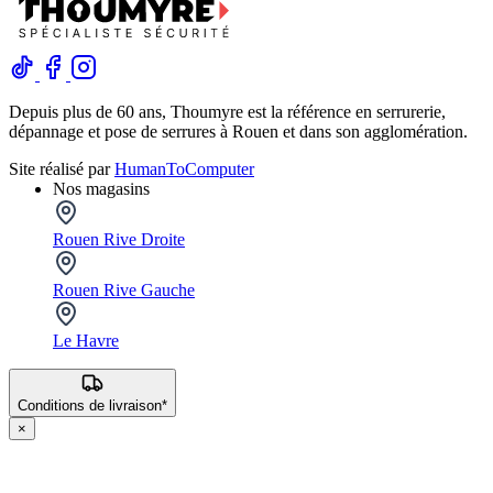
Depuis plus de 60 ans, Thoumyre est la référence en serrurerie,
dépannage et pose de serrures à Rouen et dans son agglomération.
Site réalisé par
HumanToComputer
Nos magasins
Rouen Rive Droite
Rouen Rive Gauche
Le Havre
Conditions de livraison*
×