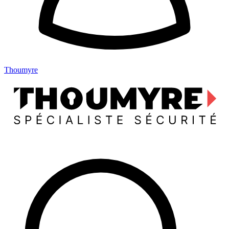
Thoumyre