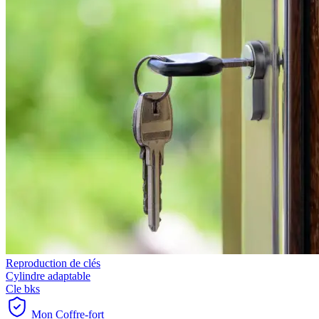
Reproduction de clés
Cylindre adaptable
Cle bks
Mon Coffre-fort