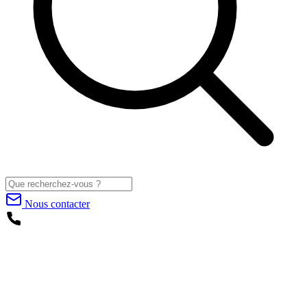
Nous contacter