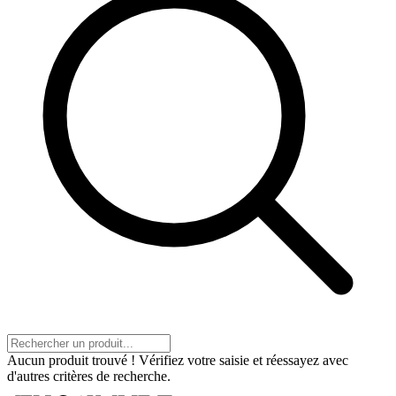
Aucun produit trouvé ! Vérifiez votre saisie et réessayez avec
d'autres critères de recherche.