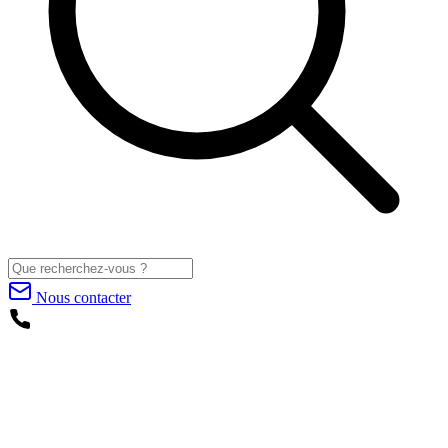
Nous contacter