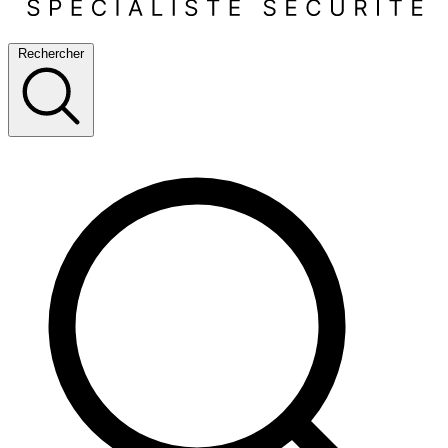
Rechercher