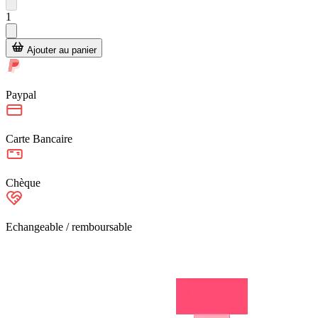
1
Ajouter au panier
Paypal
Carte Bancaire
Chèque
Echangeable / remboursable