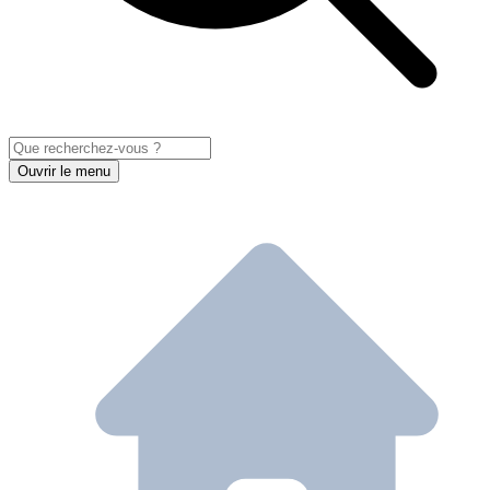
Ouvrir le menu