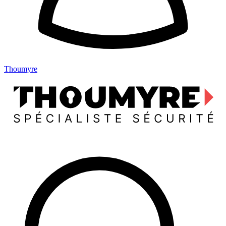
Thoumyre