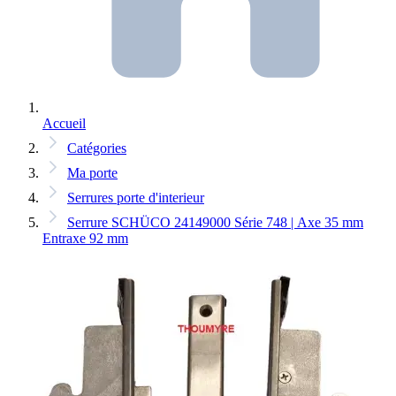
Accueil
Catégories
Ma porte
Serrures porte d'interieur
Serrure SCHÜCO 24149000 Série 748 | Axe 35 mm
Entraxe 92 mm