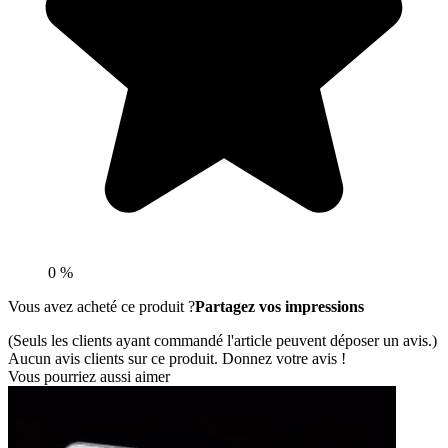
0 %
Vous avez acheté ce produit ?
Partagez vos impressions
(Seuls les clients ayant commandé l'article peuvent déposer un avis.)
Aucun avis clients sur ce produit. Donnez votre avis !
Vous pourriez aussi aimer