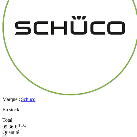
Marque :
Schuco
En stock
Total
TTC
99,36 €
Quantité