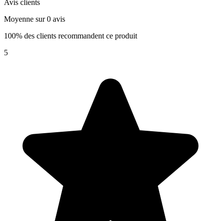
Avis clients
Moyenne sur 0 avis
100% des clients recommandent ce produit
5