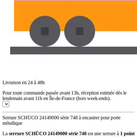
Livraison en 24 à 48h
Pour toute commande passée avant 13h, réception estimée dès le
lendemain avant 11h en Île-de-France (hors week-ends).
Serrure SCHÜCO 24149000 série 748 à encastrer pour porte
métallique
La
serrure SCHÜCO 24149000 série 748
est une serrure à
1 point