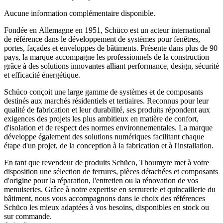
Aucune information complémentaire disponible.
Fondée en Allemagne en 1951, Schüco est un acteur international
de référence dans le développement de systèmes pour fenêtres,
portes, façades et enveloppes de bâtiments. Présente dans plus de 90
pays, la marque accompagne les professionnels de la construction
grâce à des solutions innovantes alliant performance, design, sécurité
et efficacité énergétique.
Schüco conçoit une large gamme de systèmes et de composants
destinés aux marchés résidentiels et tertiaires. Reconnus pour leur
qualité de fabrication et leur durabilité, ses produits répondent aux
exigences des projets les plus ambitieux en matière de confort,
d'isolation et de respect des normes environnementales. La marque
développe également des solutions numériques facilitant chaque
étape d'un projet, de la conception à la fabrication et à l'installation.
En tant que revendeur de produits Schüco, Thoumyre met à votre
disposition une sélection de ferrures, pièces détachées et composants
d'origine pour la réparation, l'entretien ou la rénovation de vos
menuiseries. Grâce à notre expertise en serrurerie et quincaillerie du
bâtiment, nous vous accompagnons dans le choix des références
Schüco les mieux adaptées à vos besoins, disponibles en stock ou
sur commande.