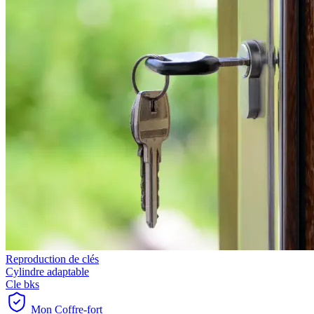
Reproduction de clés
Cylindre adaptable
Cle bks
Mon Coffre-fort