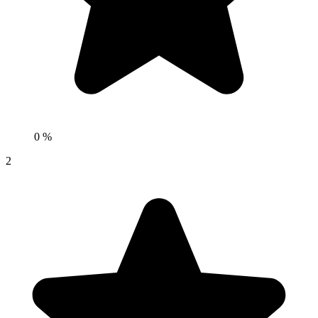
0 %
2