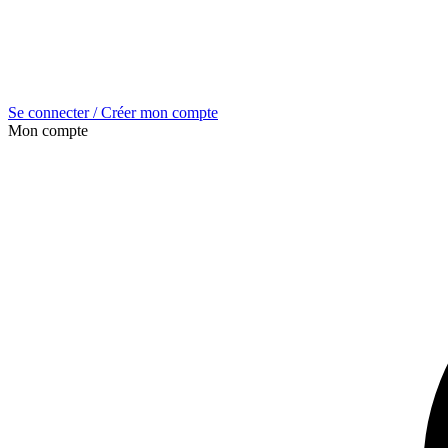
Se connecter / Créer mon compte
Mon compte