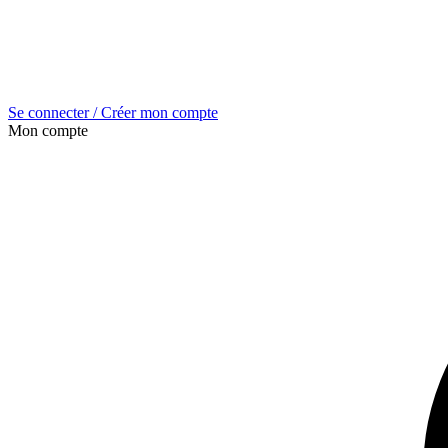
Se connecter / Créer mon compte
Mon compte