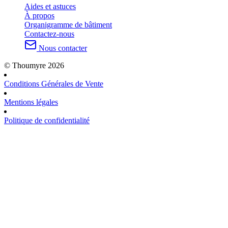
Aides et astuces
À propos
Organigramme de bâtiment
Contactez-nous
Nous contacter
© Thoumyre 2026
Conditions Générales de Vente
Mentions légales
Politique de confidentialité