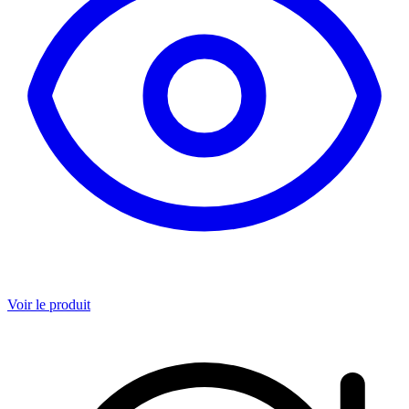
Voir le produit