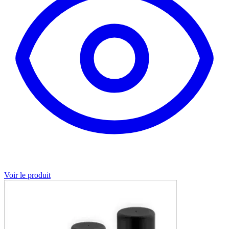
Voir le produit