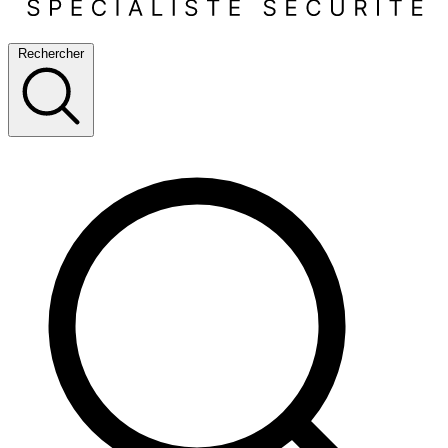
Rechercher