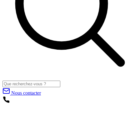
Nous contacter