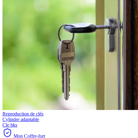
Reproduction de clés
Cylindre adaptable
Cle bks
Mon Coffre-fort