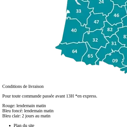
Conditions de livraison
Pour toute commande passée avant 13H *en express.
Rouge:
lendemain matin
Bleu foncé:
lendemain matin
Bleu clair:
2 jours au matin
Plan du site