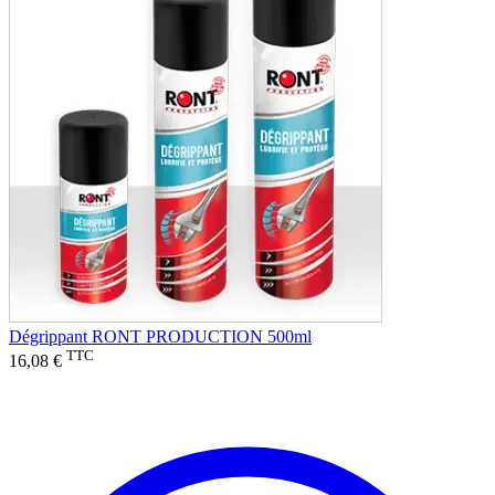
Dégrippant RONT PRODUCTION 500ml
TTC
16,08 €