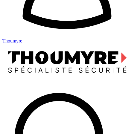
Thoumyre