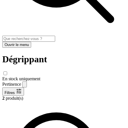
Ouvrir le menu
Dégrippant
En stock uniquement
Pertinence
Filtres
2
produit(s)