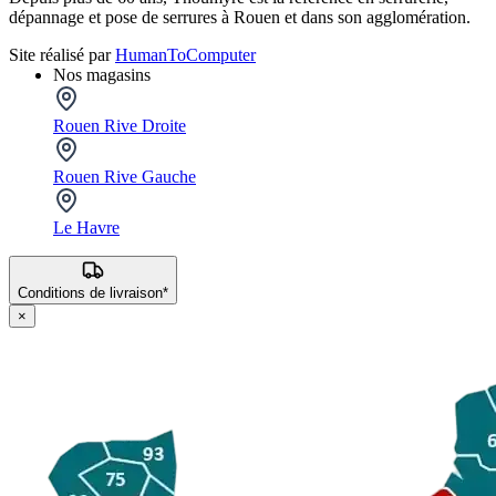
dépannage et pose de serrures à Rouen et dans son agglomération.
Site réalisé par
HumanToComputer
Nos magasins
Rouen Rive Droite
Rouen Rive Gauche
Le Havre
Conditions de livraison*
×