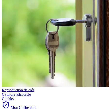
Reproduction de clés
Cylindre adaptable
Cle bks
Mon Coffre-fort