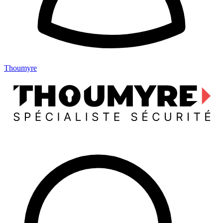
Thoumyre