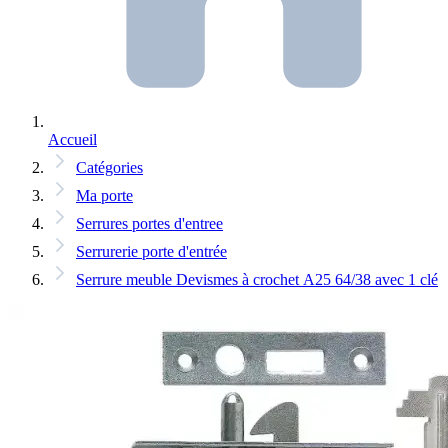
Accueil
Catégories
Ma porte
Serrures portes d'entree
Serrurerie porte d'entrée
Serrure meuble Devismes à crochet A25 64/38 avec 1 clé