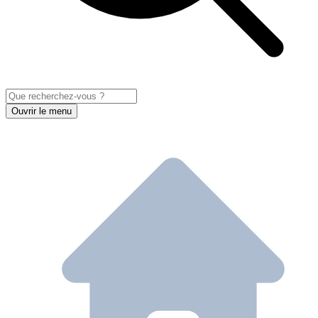
Ouvrir le menu