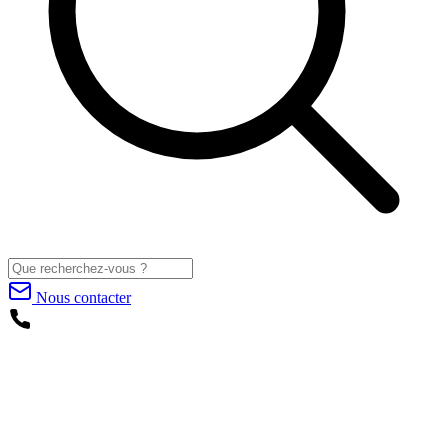
Nous contacter