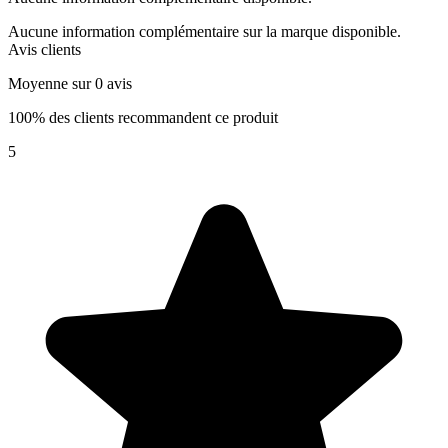
Aucune information complémentaire sur la marque disponible.
Avis clients
Moyenne sur 0 avis
100% des clients recommandent ce produit
5