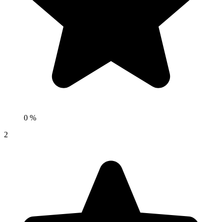
0 %
2