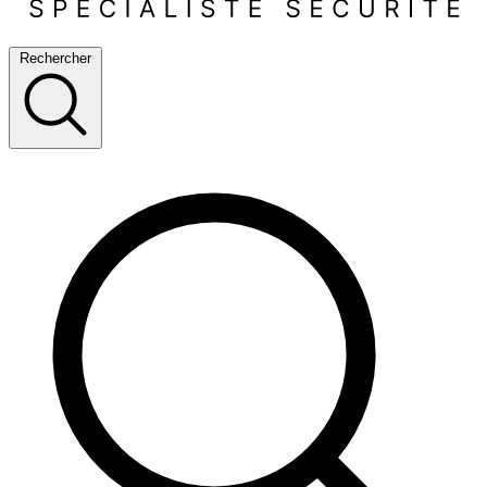
Rechercher