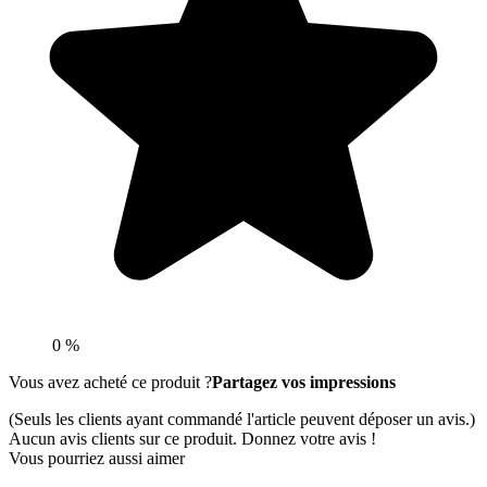
0 %
Vous avez acheté ce produit ?
Partagez vos impressions
(Seuls les clients ayant commandé l'article peuvent déposer un avis.)
Aucun avis clients sur ce produit. Donnez votre avis !
Vous pourriez aussi aimer