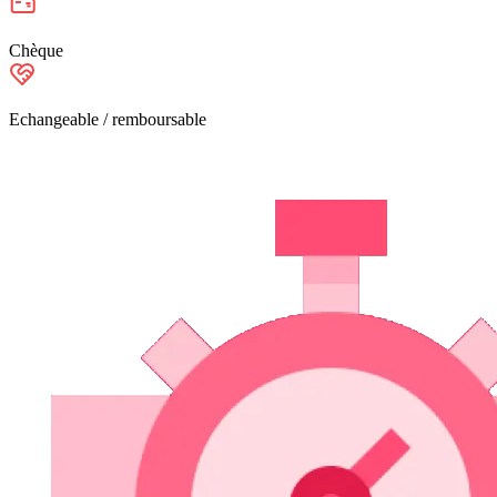
Chèque
Echangeable / remboursable