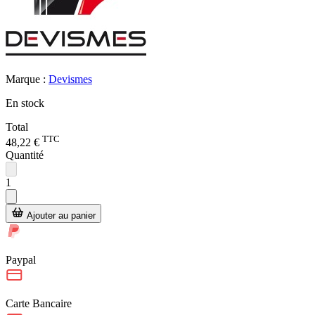
Marque :
Devismes
En stock
Total
TTC
48,22 €
Quantité
1
Ajouter au panier
Paypal
Carte Bancaire