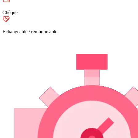
Chèque
Echangeable / remboursable