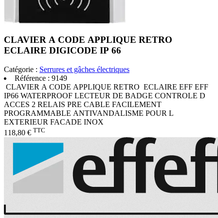
CLAVIER A CODE APPLIQUE RETRO
ECLAIRE DIGICODE IP 66
Catégorie :
Serrures et gâches électriques
Référence :
9149
CLAVIER A CODE APPLIQUE RETRO ECLAIRE EFF EFF
IP66 WATERPROOF LECTEUR DE BADGE CONTROLE D
ACCES 2 RELAIS PRE CABLE FACILEMENT
PROGRAMMABLE ANTIVANDALISME POUR L
EXTERIEUR FACADE INOX
TTC
118,80 €