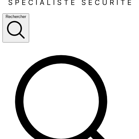
Rechercher