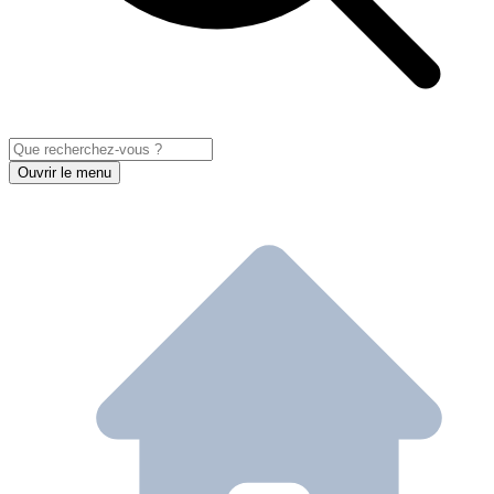
Ouvrir le menu