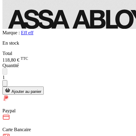
Marque :
Eff eff
En stock
Total
TTC
118,80 €
Quantité
1
Ajouter au panier
Paypal
Carte Bancaire