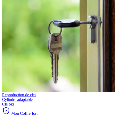
Reproduction de clés
Cylindre adaptable
Cle bks
Mon Coffre-fort