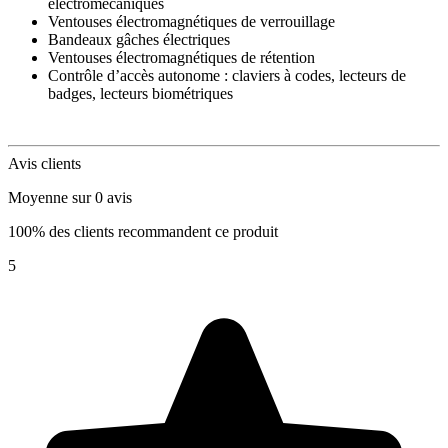
électromécaniques
Ventouses électromagnétiques de verrouillage
Bandeaux gâches électriques
Ventouses électromagnétiques de rétention
Contrôle d’accès autonome : claviers à codes, lecteurs de
badges, lecteurs biométriques
Avis clients
Moyenne sur 0 avis
100% des clients recommandent ce produit
5