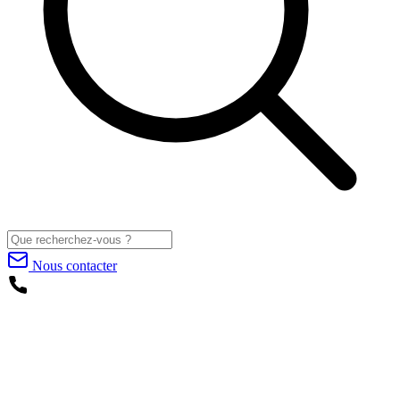
Nous contacter