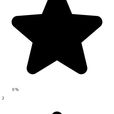
0 %
2