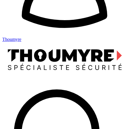
Thoumyre