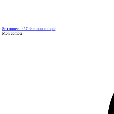
Se connecter / Créer mon compte
Mon compte