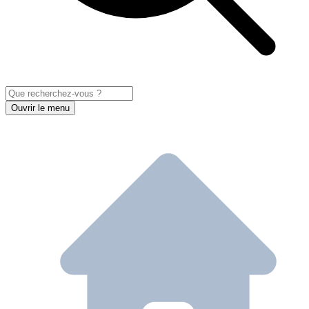
Ouvrir le menu