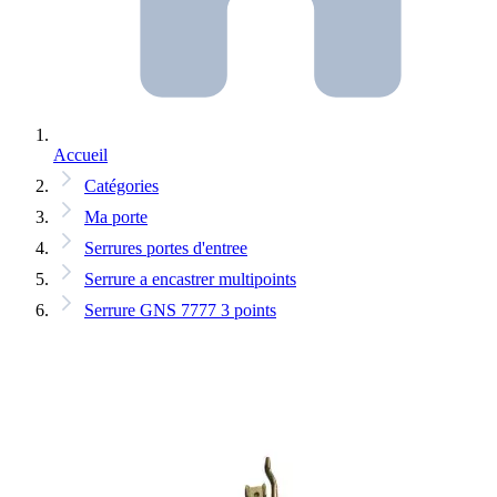
Accueil
Catégories
Ma porte
Serrures portes d'entree
Serrure a encastrer multipoints
Serrure GNS 7777 3 points