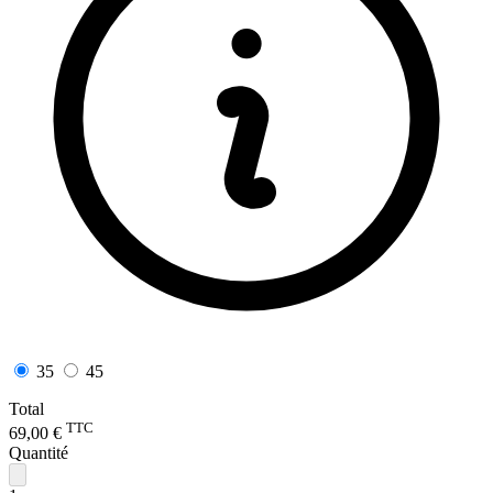
35
45
Total
TTC
69,00 €
Quantité