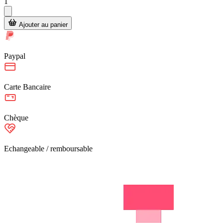
1
Ajouter au panier
Paypal
Carte Bancaire
Chèque
Echangeable / remboursable