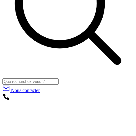
Nous contacter