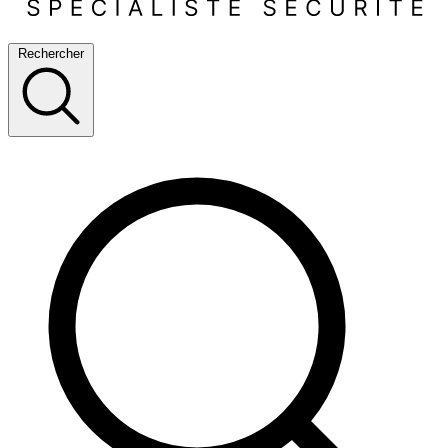
Rechercher