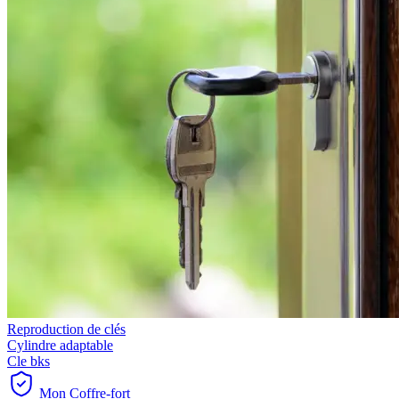
Reproduction de clés
Cylindre adaptable
Cle bks
Mon Coffre-fort