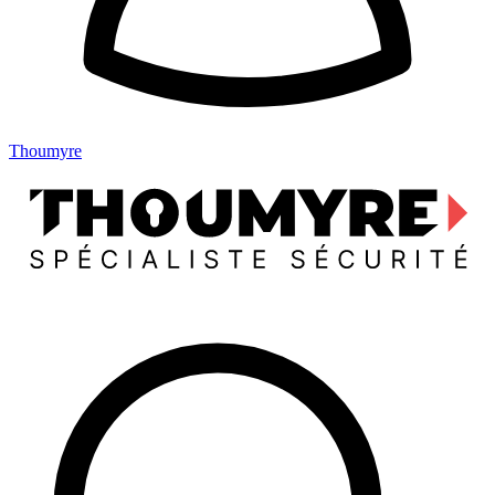
Thoumyre