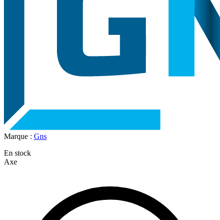
Marque :
Gns
En stock
Axe