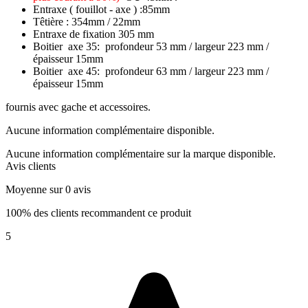
Entraxe ( fouillot - axe ) :85mm
Têtière : 354mm / 22mm
Entraxe de fixation 305 mm
Boitier axe 35: profondeur 53 mm / largeur 223 mm /
épaisseur 15mm
Boitier axe 45: profondeur 63 mm / largeur 223 mm /
épaisseur 15mm
fournis avec gache et accessoires.
Aucune information complémentaire disponible.
Aucune information complémentaire sur la marque disponible.
Avis clients
Moyenne sur 0 avis
100% des clients recommandent ce produit
5