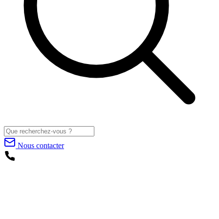
Nous contacter