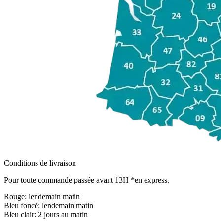
Conditions de livraison
Pour toute commande passée avant 13H *en express.
Rouge:
lendemain matin
Bleu foncé:
lendemain matin
Bleu clair:
2 jours au matin