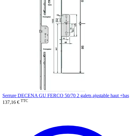
Serrure DECENA GU FERCO 50/70 2 galets ajustable haut +bas
TTC
137,16 €