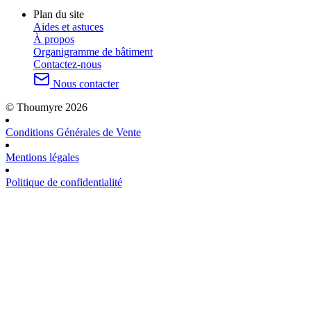
Plan du site
Aides et astuces
À propos
Organigramme de bâtiment
Contactez-nous
Nous contacter
© Thoumyre 2026
Conditions Générales de Vente
Mentions légales
Politique de confidentialité