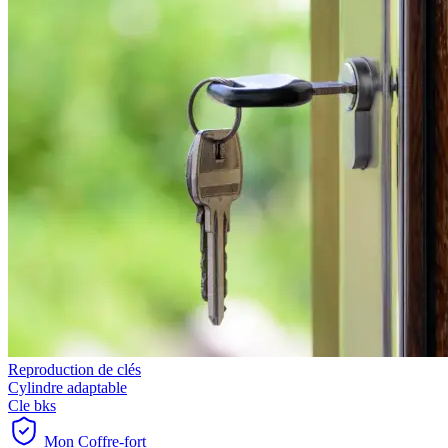
Reproduction de clés
Cylindre adaptable
Cle bks
Mon Coffre-fort