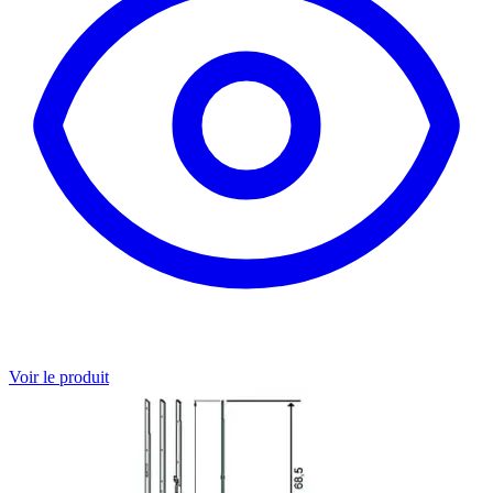
Voir le produit