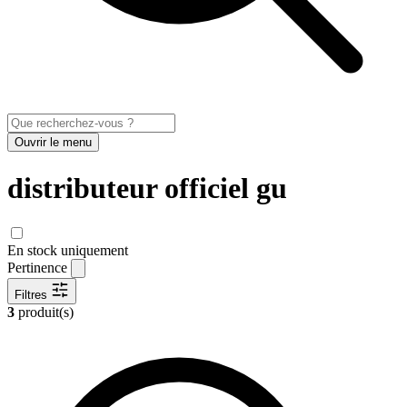
Ouvrir le menu
distributeur officiel gu
En stock uniquement
Pertinence
Filtres
3
produit(s)