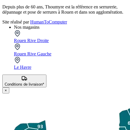
Depuis plus de 60 ans, Thoumyre est la référence en serrurerie,
dépannage et pose de serrures à Rouen et dans son agglomération.
Site réalisé par
HumanToComputer
Nos magasins
Rouen Rive Droite
Rouen Rive Gauche
Le Havre
Conditions de livraison*
×