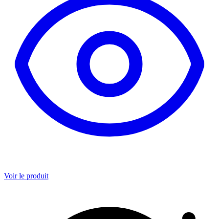
Voir le produit