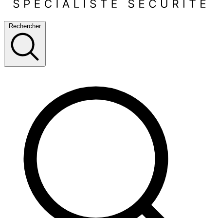
Rechercher