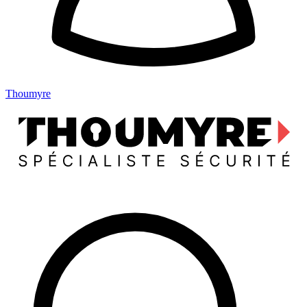
Thoumyre