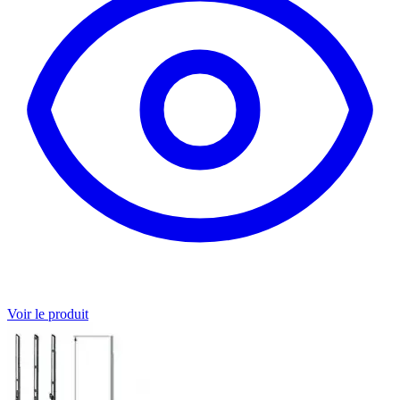
Voir le produit