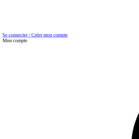
Se connecter / Créer mon compte
Mon compte