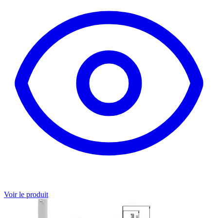
Voir le produit