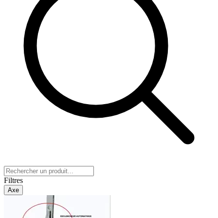
Filtres
Axe