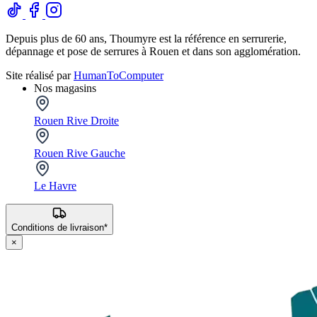
Depuis plus de 60 ans, Thoumyre est la référence en serrurerie,
dépannage et pose de serrures à Rouen et dans son agglomération.
Site réalisé par
HumanToComputer
Nos magasins
Rouen Rive Droite
Rouen Rive Gauche
Le Havre
Conditions de livraison*
×