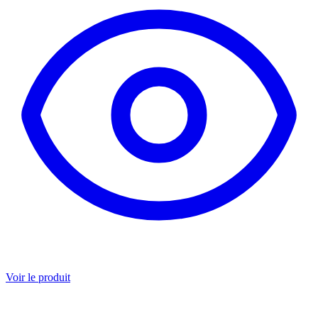
Voir le produit