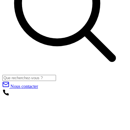
Nous contacter