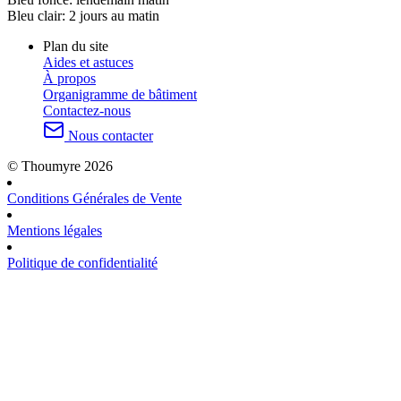
Bleu clair:
2 jours au matin
Plan du site
Aides et astuces
À propos
Organigramme de bâtiment
Contactez-nous
Nous contacter
© Thoumyre 2026
Conditions Générales de Vente
Mentions légales
Politique de confidentialité