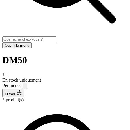
Ouvrir le menu
DM50
En stock uniquement
Pertinence
Filtres
2
produit(s)