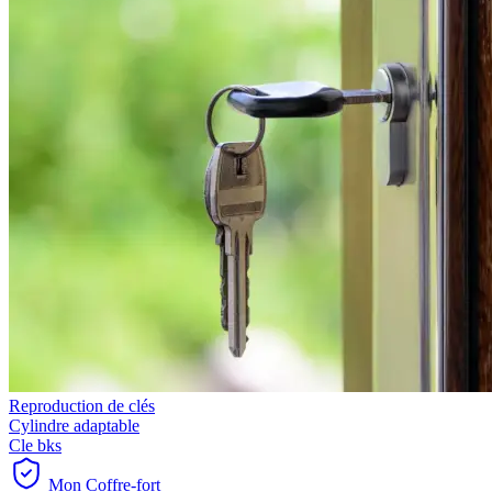
Reproduction de clés
Cylindre adaptable
Cle bks
Mon Coffre-fort