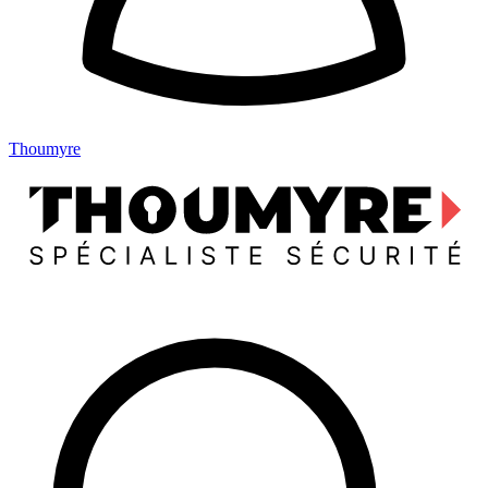
Thoumyre