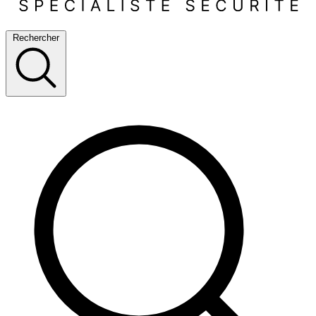
Rechercher