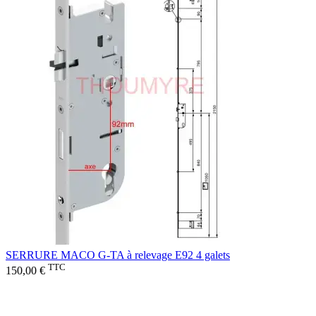
SERRURE MACO G-TA à relevage E92 4 galets
TTC
150,00 €