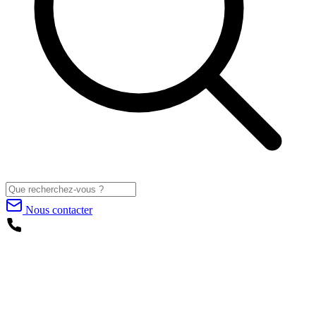
Nous contacter