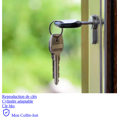
Reproduction de clés
Cylindre adaptable
Cle bks
Mon Coffre-fort