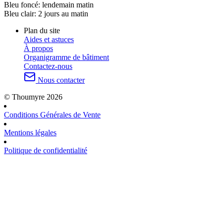
Bleu foncé:
lendemain matin
Bleu clair:
2 jours au matin
Plan du site
Aides et astuces
À propos
Organigramme de bâtiment
Contactez-nous
Nous contacter
© Thoumyre 2026
Conditions Générales de Vente
Mentions légales
Politique de confidentialité