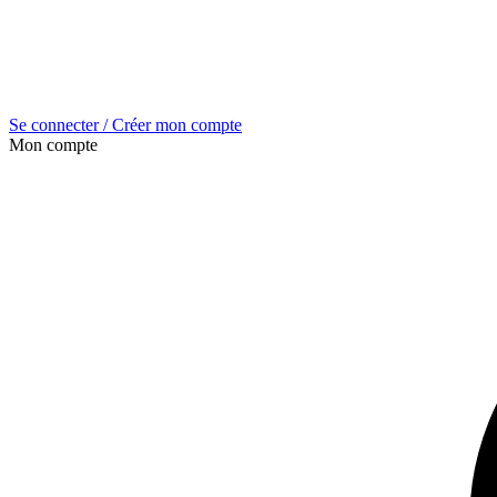
Se connecter / Créer mon compte
Mon compte