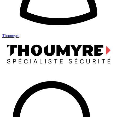
Thoumyre