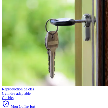
Reproduction de clés
Cylindre adaptable
Cle bks
Mon Coffre-fort