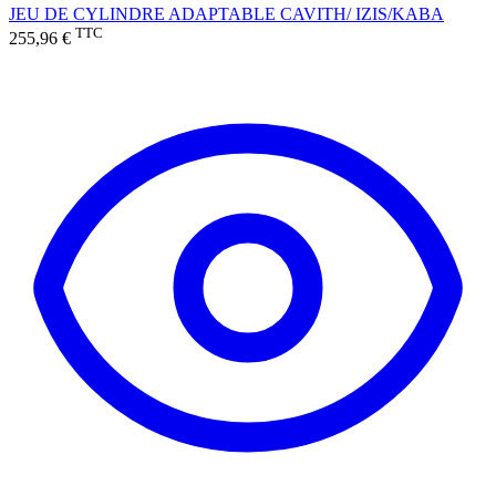
JEU DE CYLINDRE ADAPTABLE CAVITH/ IZIS/KABA
TTC
255,96 €