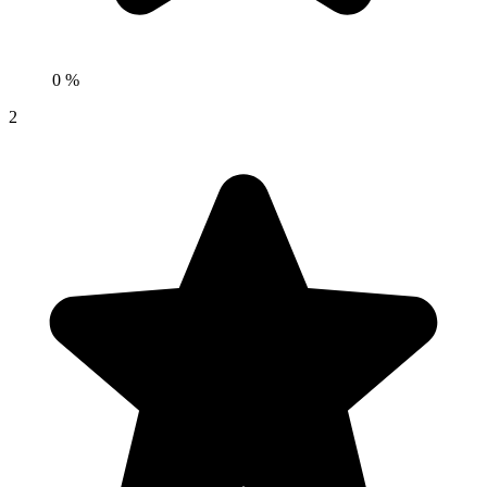
0 %
2