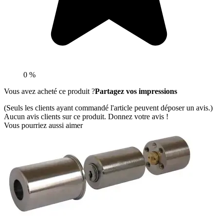
0 %
Vous avez acheté ce produit ?
Partagez vos impressions
(Seuls les clients ayant commandé l'article peuvent déposer un avis.)
Aucun avis clients sur ce produit. Donnez votre avis !
Vous pourriez aussi aimer