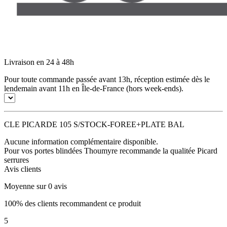
Livraison en 24 à 48h
Pour toute commande passée avant 13h, réception estimée dès le
lendemain avant 11h en Île-de-France (hors week-ends).
CLE PICARDE 105 S/STOCK-FOREE+PLATE BAL
Aucune information complémentaire disponible.
Pour vos portes blindées Thoumyre recommande la qualitée Picard
serrures
Avis clients
Moyenne sur 0 avis
100% des clients recommandent ce produit
5