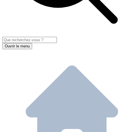
Ouvrir le menu