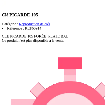
Clé PICARDE 105
Catégorie :
Reproduction de clés
Référence :
REF60914
CLE PICARDE 105 FORÉE+PLATE BAL
Ce produit n'est plus disponible à la vente.