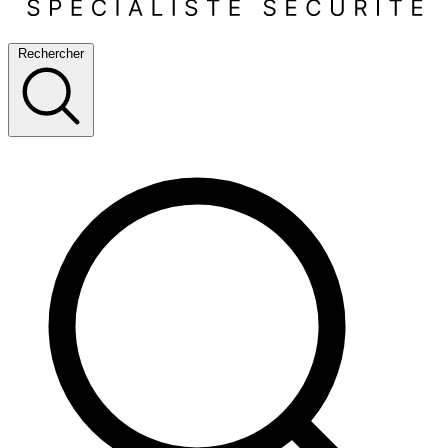
Rechercher