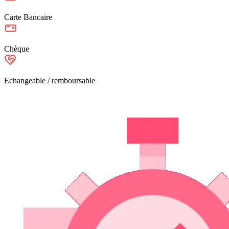
Carte Bancaire
Chèque
Echangeable / remboursable