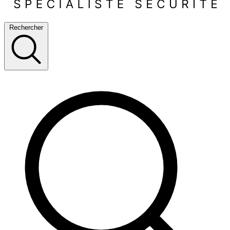
Rechercher