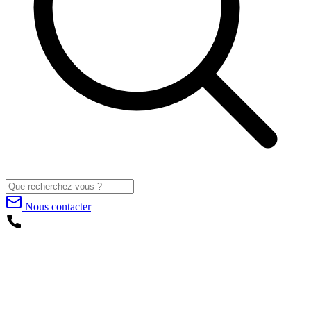
Nous contacter