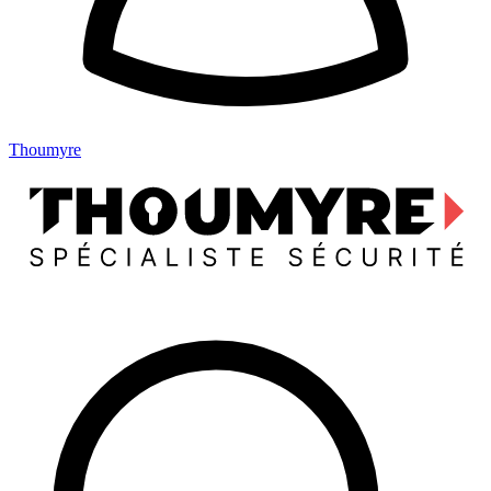
Thoumyre