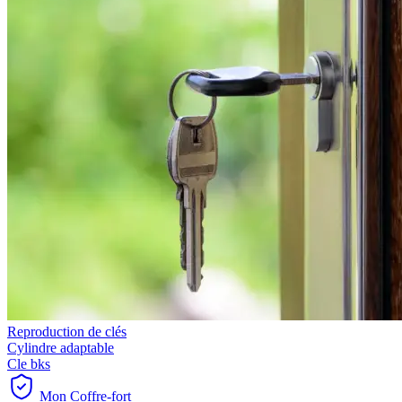
Reproduction de clés
Cylindre adaptable
Cle bks
Mon Coffre-fort