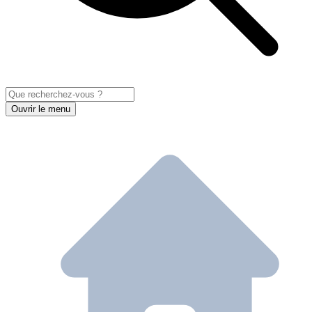
Ouvrir le menu