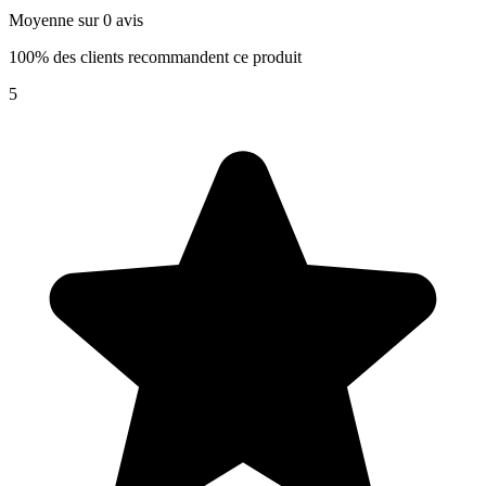
Moyenne sur 0 avis
100% des clients recommandent ce produit
5