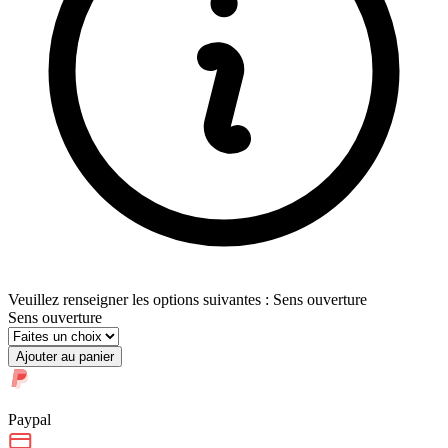
Veuillez renseigner les options suivantes : Sens ouverture
Sens ouverture
Ajouter au panier
Paypal