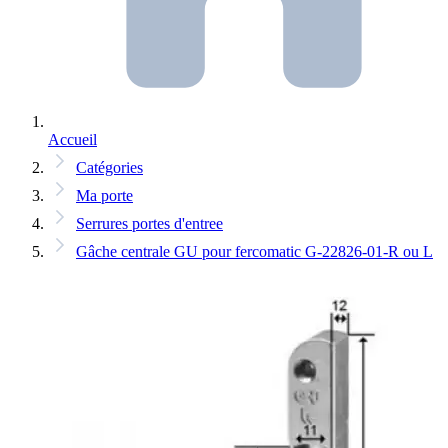
Accueil
Catégories
Ma porte
Serrures portes d'entree
Gâche centrale GU pour fercomatic G-22826-01-R ou L