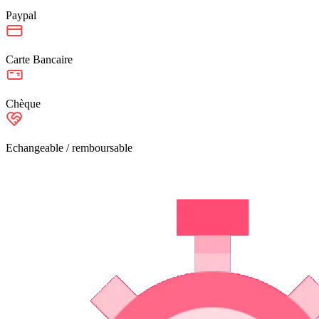
Paypal
Carte Bancaire
Chèque
Echangeable / remboursable