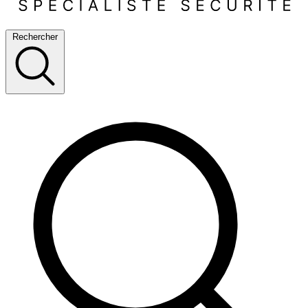
Rechercher