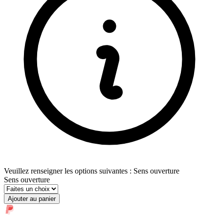
Veuillez renseigner les options suivantes : Sens ouverture
Sens ouverture
Ajouter au panier