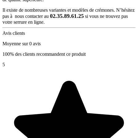
Il existe de nombreuses variantes et modèles de crémones. N’hésitez
02.35.89.61.25
pas à nous contacter au
si vous ne trouvez pas
votre serrure en ligne.
Avis clients
Moyenne sur 0 avis
100% des clients recommandent ce produit
5