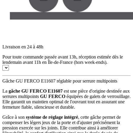
Livraison en 24 à 48h
Pour toute commande passée avant 13h, réception estimée dès le
lendemain avant 11h en Île-de-France (hors week-ends).
Gâche GU FERCO E11607 réglable pour serrure multipoints
La
gâche GU FERCO E11607
est une pièce d'origine destinée aux
serrures multipoints
GU FERCO
équipées de galets de verrouillage.
Elle garantit un maintien optimal de l'ouvrant tout en assurant une
fermeture fiable, silencieuse et durable.
Grâce à son
système de réglage intégré
, cette gâche permet de
compenser les légers jeux de la porte et d'ajuster précisément la
pression exercée sur les joints. Elle contribue ainsi à améliorer