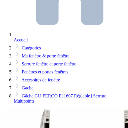
Accueil
Catégories
Ma fenêtre & porte fenêtre
Serrure fenêtre et porte fenêtre
Fenêtres et portes fenêtres
Accesoires de fenêtre
Gache
Gâche GU FERCO E11607 Réglable | Serrure
Multipoints