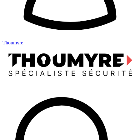
Thoumyre