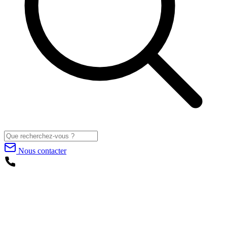
Nous contacter