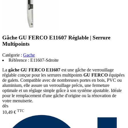
Gâche GU FERCO E11607 Réglable | Serrure
Multipoints
Catégorie :
Gache
Référence :
E11607-Sdroite
La
gâche GU FERCO E11607
est une gâche de verrouillage
réglable conçue pour les serrures multipoints
GU FERCO
équipées
de galets. Compatible avec de nombreuses portes en bois, PVC ou
aluminium, elle assure un verrouillage précis, une fermeture
optimale et un réglage simple grâce à son système ajustable. Idéale
pour le remplacement d'une gâche d'origine ou la rénovation de
votre menuiserie.
dès
TTC
10,49 €