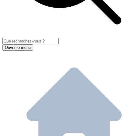
Ouvrir le menu