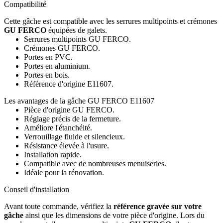
Compatibilité
Cette gâche est compatible avec les serrures multipoints et crémones
GU FERCO
équipées de galets.
Serrures multipoints GU FERCO.
Crémones GU FERCO.
Portes en PVC.
Portes en aluminium.
Portes en bois.
Référence d'origine E11607.
Les avantages de la gâche GU FERCO E11607
Pièce d'origine GU FERCO.
Réglage précis de la fermeture.
Améliore l'étanchéité.
Verrouillage fluide et silencieux.
Résistance élevée à l'usure.
Installation rapide.
Compatible avec de nombreuses menuiseries.
Idéale pour la rénovation.
Conseil d'installation
Avant toute commande, vérifiez la
référence gravée sur votre
gâche
ainsi que les dimensions de votre pièce d'origine. Lors du