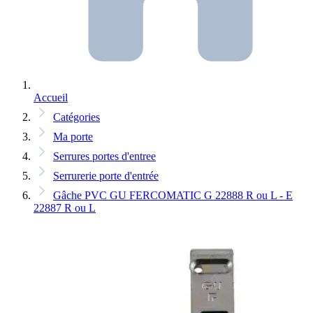
Accueil
Catégories
Ma porte
Serrures portes d'entree
Serrurerie porte d'entrée
Gâche PVC GU FERCOMATIC G 22888 R ou L - E
22887 R ou L