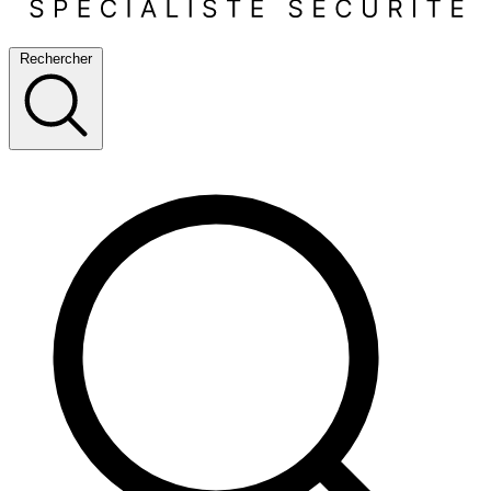
Rechercher