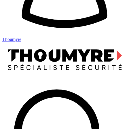
Thoumyre