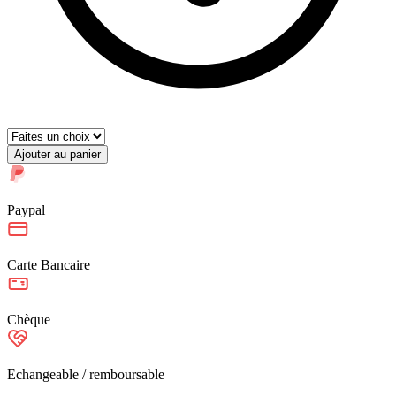
Ajouter au panier
Paypal
Carte Bancaire
Chèque
Echangeable / remboursable