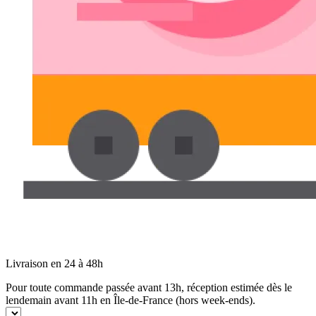
Livraison en 24 à 48h
Pour toute commande passée avant 13h, réception estimée dès le
lendemain avant 11h en Île-de-France (hors week-ends).