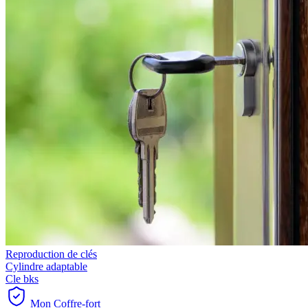
Reproduction de clés
Cylindre adaptable
Cle bks
Mon Coffre-fort