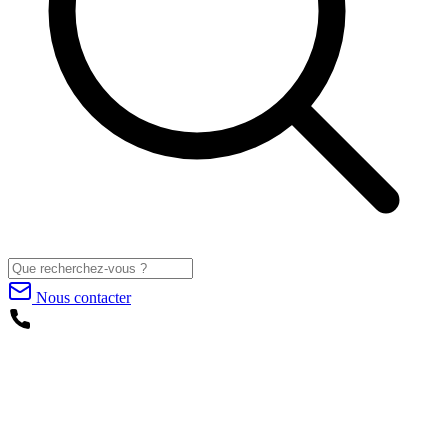
Nous contacter