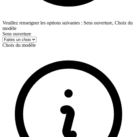
Veuillez renseigner les options suivantes : Sens ouverture, Choix du
modèle
Sens ouverture
Choix du modèle