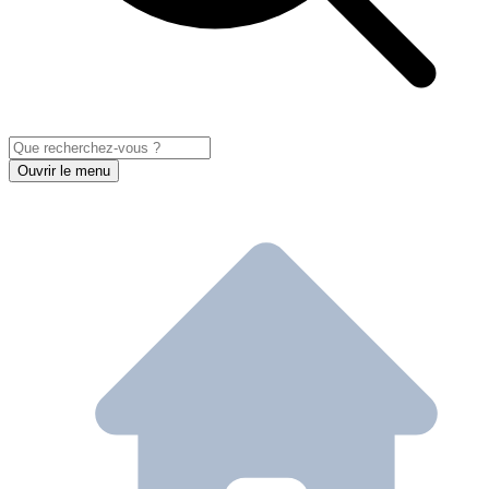
Ouvrir le menu