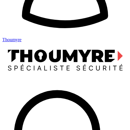
Thoumyre