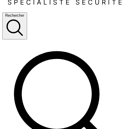
Rechercher