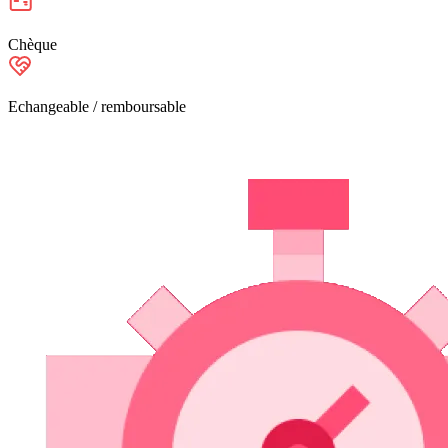
Chèque
Echangeable / remboursable