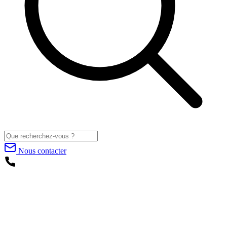
Nous contacter