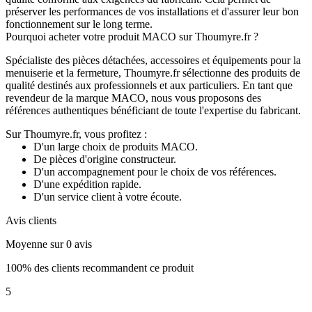
préserver les performances de vos installations et d'assurer leur bon
fonctionnement sur le long terme.
Pourquoi acheter votre produit MACO sur Thoumyre.fr ?
Spécialiste des pièces détachées, accessoires et équipements pour la
menuiserie et la fermeture, Thoumyre.fr sélectionne des produits de
qualité destinés aux professionnels et aux particuliers. En tant que
revendeur de la marque MACO, nous vous proposons des
références authentiques bénéficiant de toute l'expertise du fabricant.
Sur Thoumyre.fr, vous profitez :
D'un large choix de produits MACO.
De pièces d'origine constructeur.
D'un accompagnement pour le choix de vos références.
D'une expédition rapide.
D'un service client à votre écoute.
Avis clients
Moyenne sur 0 avis
100% des clients recommandent ce produit
5