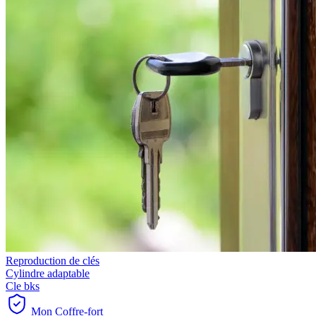
Reproduction de clés
Cylindre adaptable
Cle bks
Mon Coffre-fort