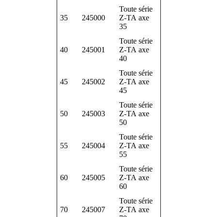
Toute série
35
245000
Z-TA axe
35
Toute série
40
245001
Z-TA axe
40
Toute série
45
245002
Z-TA axe
45
Toute série
50
245003
Z-TA axe
50
Toute série
55
245004
Z-TA axe
55
Toute série
60
245005
Z-TA axe
60
Toute série
70
245007
Z-TA axe