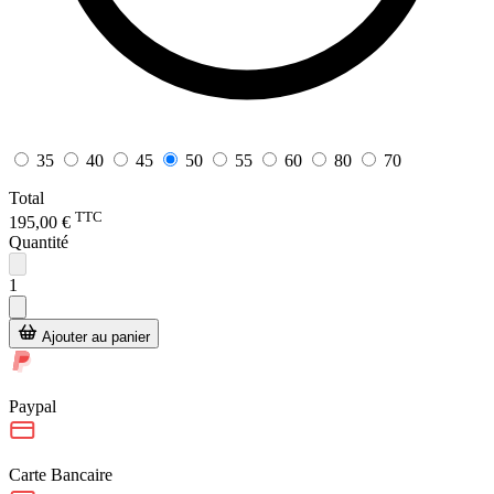
35
40
45
50
55
60
80
70
Total
TTC
195,00 €
Quantité
1
Ajouter au panier
Paypal
Carte Bancaire