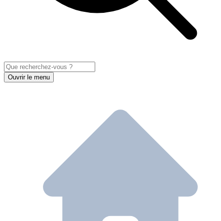
Ouvrir le menu