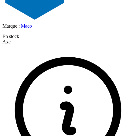
Marque :
Maco
En stock
Axe