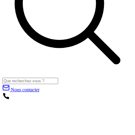
Nous contacter