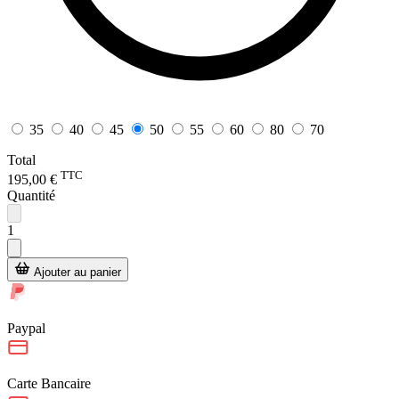
35
40
45
50
55
60
80
70
Total
TTC
195,00 €
Quantité
1
Ajouter au panier
Paypal
Carte Bancaire