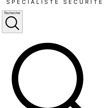
Rechercher