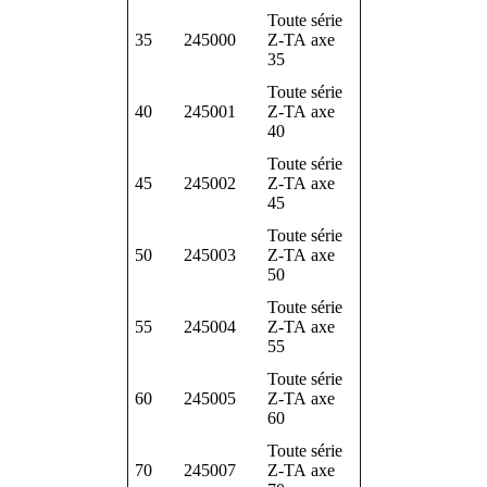
Toute série
35
245000
Z-TA axe
35
Toute série
40
245001
Z-TA axe
40
Toute série
45
245002
Z-TA axe
45
Toute série
50
245003
Z-TA axe
50
Toute série
55
245004
Z-TA axe
55
Toute série
60
245005
Z-TA axe
60
Toute série
70
245007
Z-TA axe