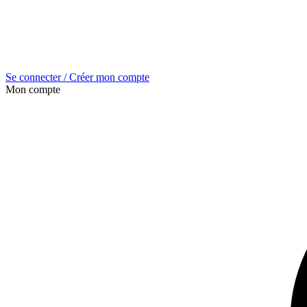
Se connecter / Créer mon compte
Mon compte