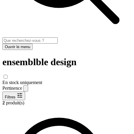
Ouvrir le menu
ensemblble design
En stock uniquement
Pertinence
Filtres
2
produit(s)