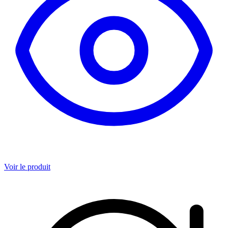
Voir le produit