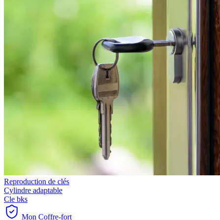
Reproduction de clés
Cylindre adaptable
Cle bks
Mon Coffre-fort