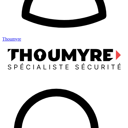
Thoumyre