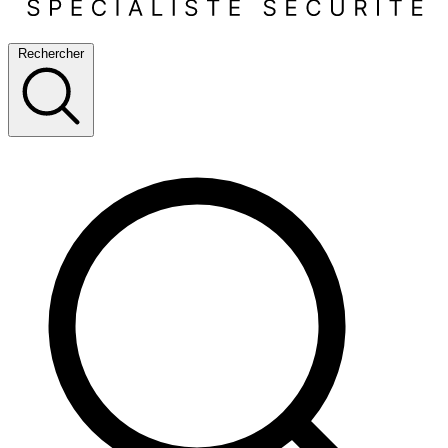
Rechercher