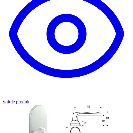
Voir le produit