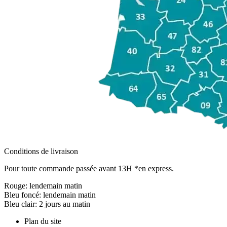
Conditions de livraison
Pour toute commande passée avant 13H *en express.
Rouge:
lendemain matin
Bleu foncé:
lendemain matin
Bleu clair:
2 jours au matin
Plan du site