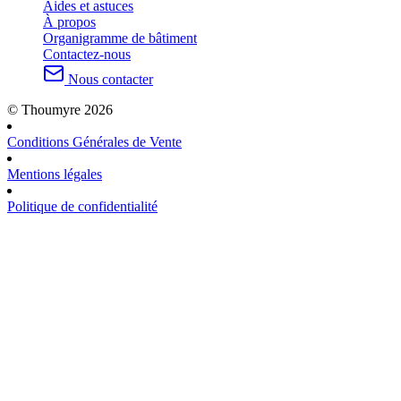
Aides et astuces
À propos
Organigramme de bâtiment
Contactez-nous
Nous contacter
© Thoumyre 2026
Conditions Générales de Vente
Mentions légales
Politique de confidentialité