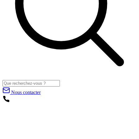
Nous contacter