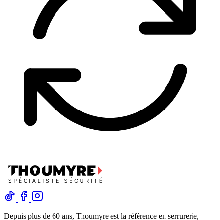
Depuis plus de 60 ans, Thoumyre est la référence en serrurerie,