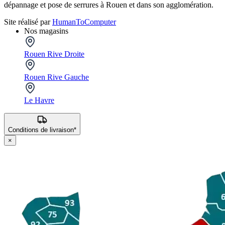
dépannage et pose de serrures à Rouen et dans son agglomération.
Site réalisé par
HumanToComputer
Nos magasins
Rouen Rive Droite
Rouen Rive Gauche
Le Havre
Conditions de livraison*
×