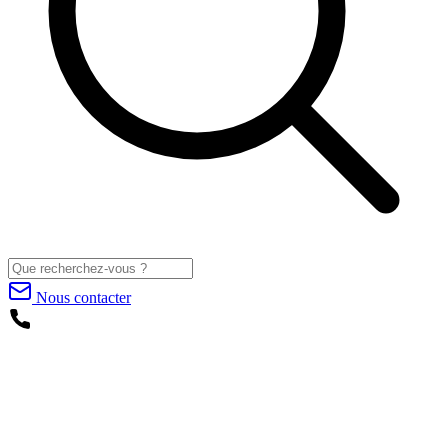
Nous contacter