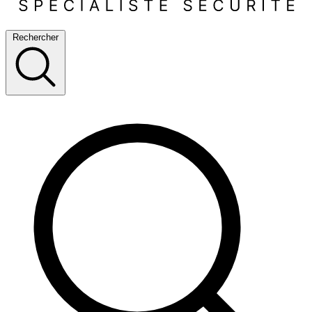
Rechercher