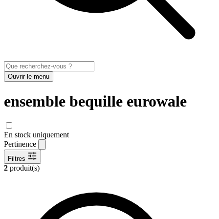
Ouvrir le menu
ensemble bequille eurowale
En stock uniquement
Pertinence
Filtres
2
produit(s)