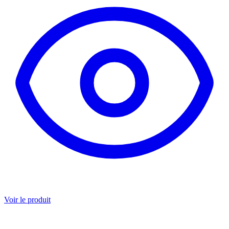
Voir le produit