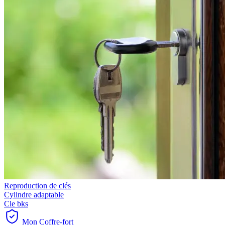
Reproduction de clés
Cylindre adaptable
Cle bks
Mon Coffre-fort