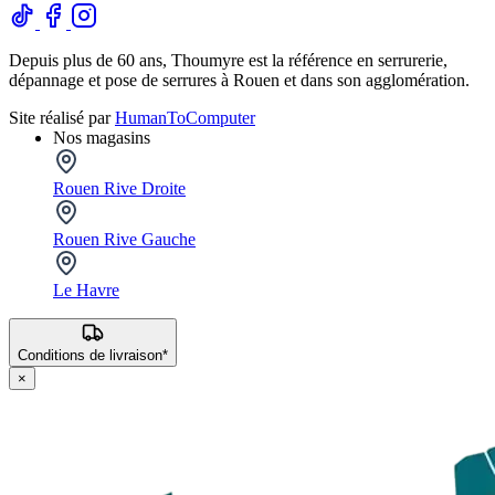
Depuis plus de 60 ans, Thoumyre est la référence en serrurerie,
dépannage et pose de serrures à Rouen et dans son agglomération.
Site réalisé par
HumanToComputer
Nos magasins
Rouen Rive Droite
Rouen Rive Gauche
Le Havre
Conditions de livraison*
×