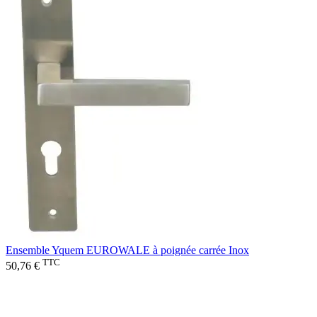
Ensemble Yquem EUROWALE à poignée carrée Inox
TTC
50,76 €