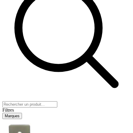
Filtres
Marques