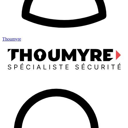
Thoumyre