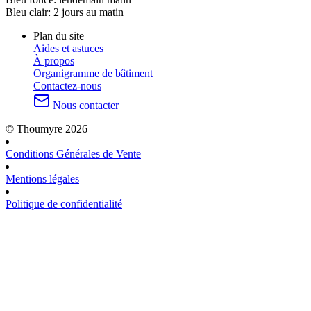
Bleu clair:
2 jours au matin
Plan du site
Aides et astuces
À propos
Organigramme de bâtiment
Contactez-nous
Nous contacter
© Thoumyre 2026
Conditions Générales de Vente
Mentions légales
Politique de confidentialité