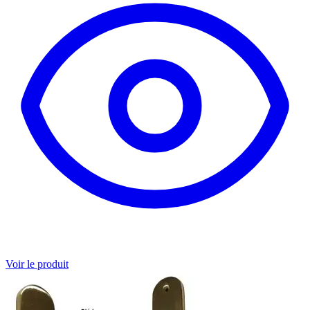
Voir le produit