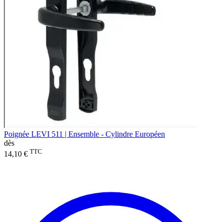
Poignée LEVI 511 | Ensemble - Cylindre Européen
dès
TTC
14,10 €