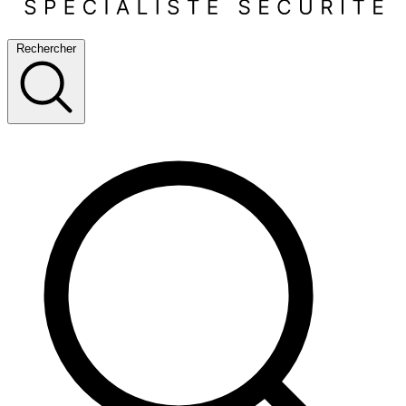
Rechercher