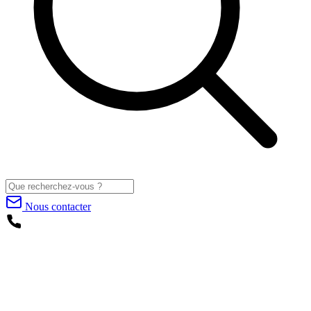
Nous contacter