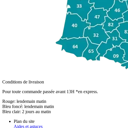
Conditions de livraison
Pour toute commande passée avant 13H *en express.
Rouge:
lendemain matin
Bleu foncé:
lendemain matin
Bleu clair:
2 jours au matin
Plan du site
Aides et astuces