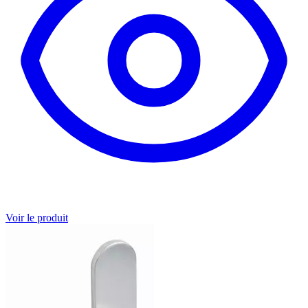
Voir le produit