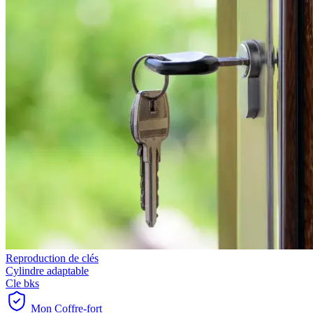
Reproduction de clés
Cylindre adaptable
Cle bks
Mon Coffre-fort