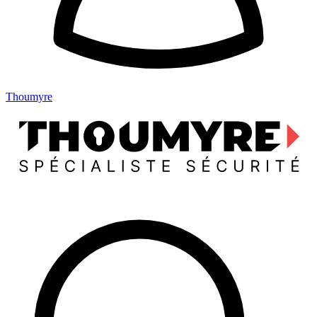
Thoumyre