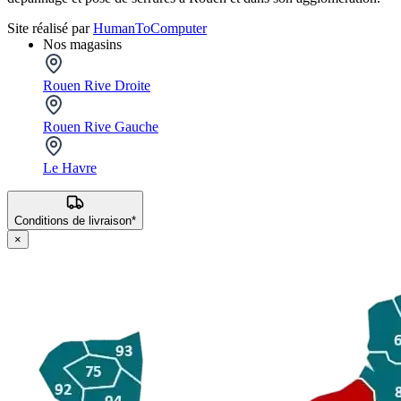
Site réalisé par
HumanToComputer
Nos magasins
Rouen Rive Droite
Rouen Rive Gauche
Le Havre
Conditions de livraison*
×