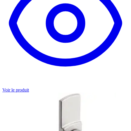
Voir le produit