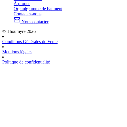
À propos
Organigramme de bâtiment
Contactez-nous
Nous contacter
© Thoumyre 2026
Conditions Générales de Vente
Mentions légales
Politique de confidentialité