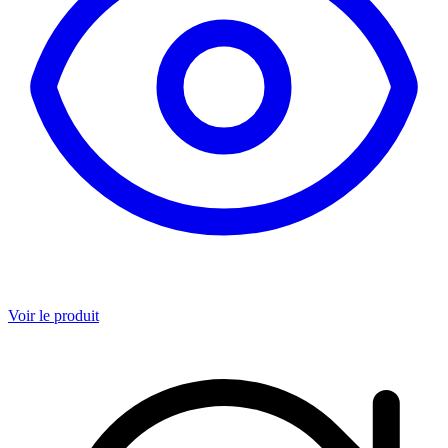
Voir le produit