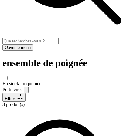
Ouvrir le menu
ensemble de poignée
En stock uniquement
Pertinence
Filtres
3
produit(s)