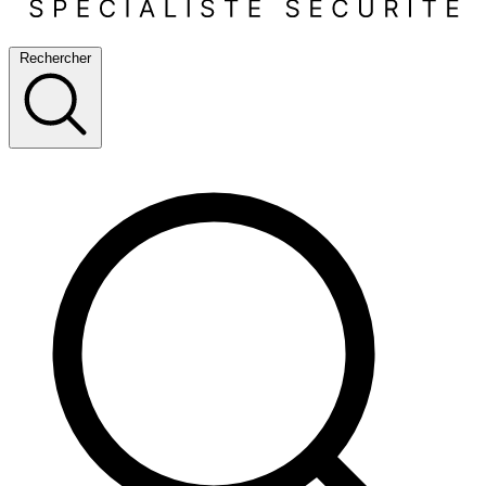
Rechercher