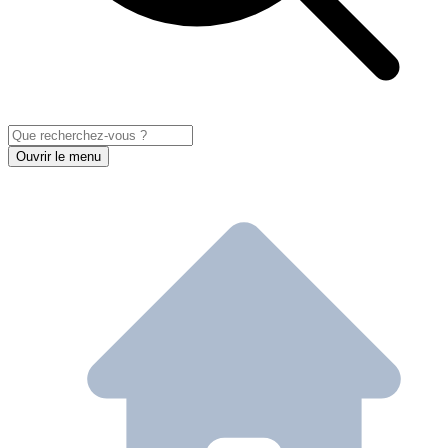
Ouvrir le menu