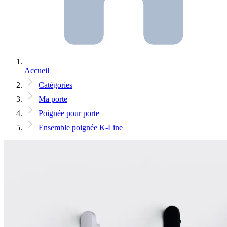
Accueil
Catégories
Ma porte
Poignée pour porte
Ensemble poignée K-Line