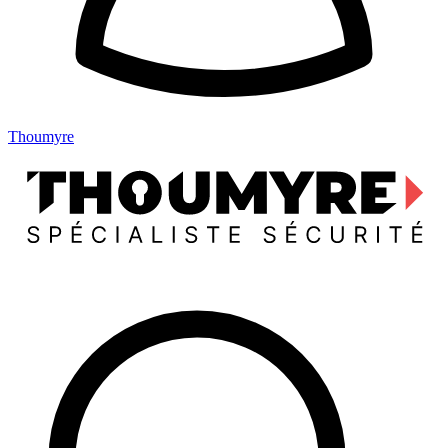
Thoumyre