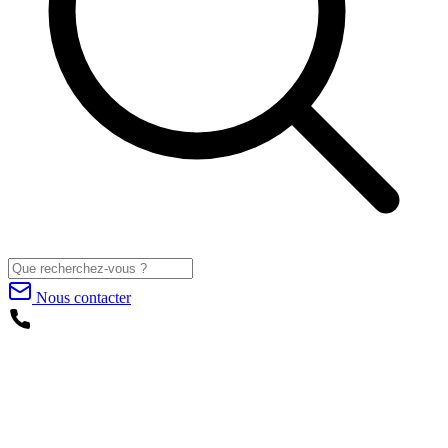
Nous contacter