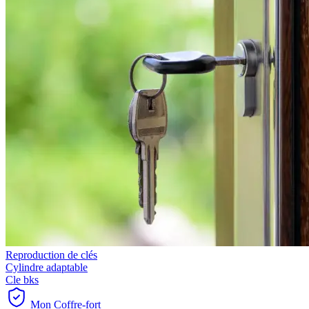
Reproduction de clés
Cylindre adaptable
Cle bks
Mon Coffre-fort