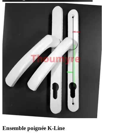
Ensemble poignée K-Line