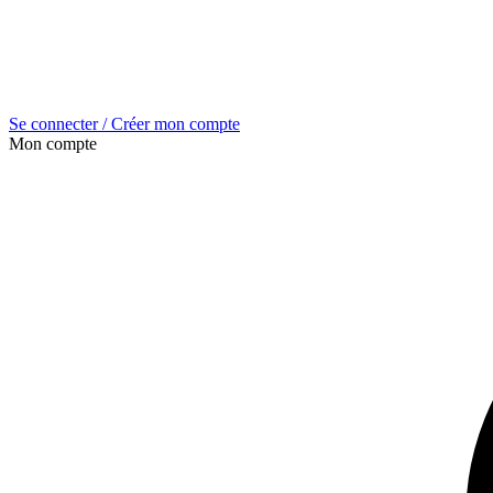
Se connecter / Créer mon compte
Mon compte