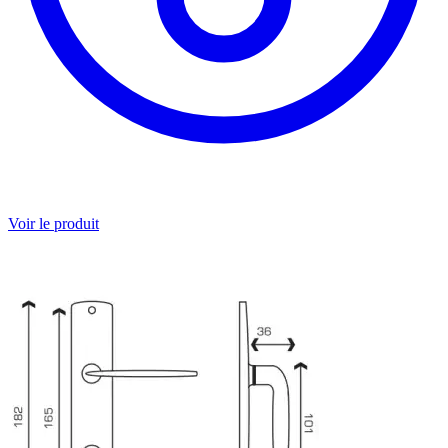
Voir le produit