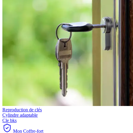
Reproduction de clés
Cylindre adaptable
Cle bks
Mon Coffre-fort