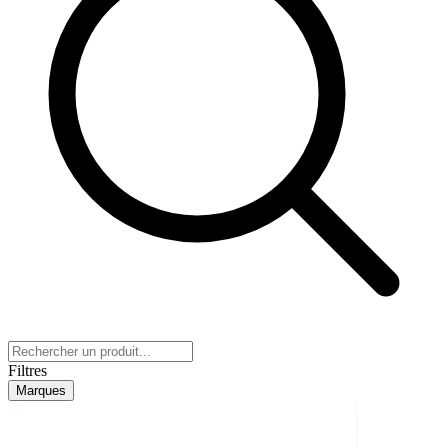
Filtres
Marques