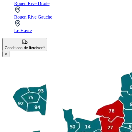
Rouen Rive Droite
Rouen Rive Gauche
Le Havre
Conditions de livraison*
×