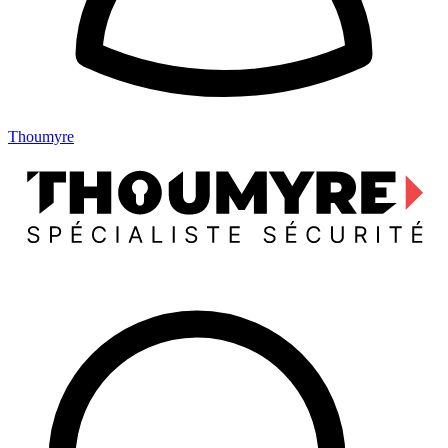
Thoumyre