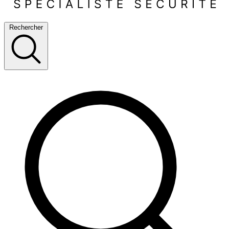
Rechercher