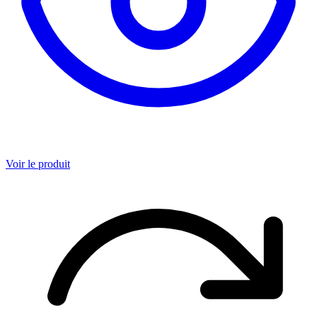
Voir le produit