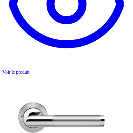
Voir le produit