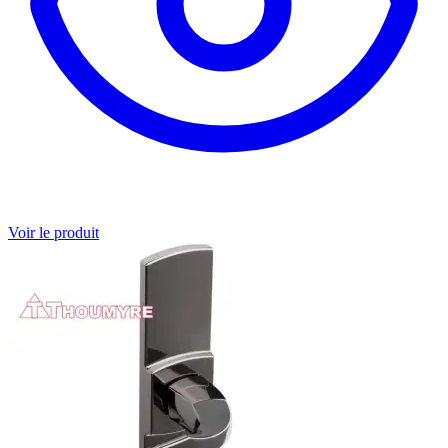
Voir le produit