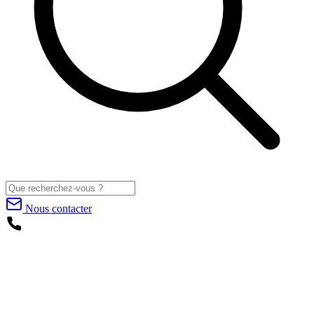
Nous contacter