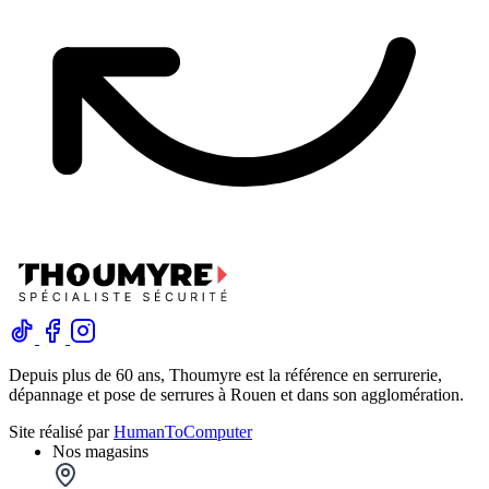
Depuis plus de 60 ans, Thoumyre est la référence en serrurerie,
dépannage et pose de serrures à Rouen et dans son agglomération.
Site réalisé par
HumanToComputer
Nos magasins