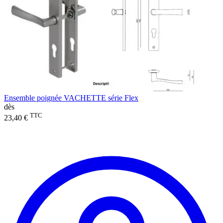
Ensemble poignée VACHETTE série Flex
dès
TTC
23,40 €