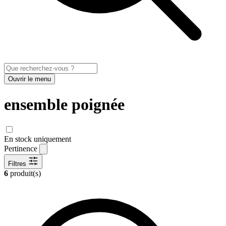
Ouvrir le menu
ensemble poignée
En stock uniquement
Pertinence
Filtres
6
produit(s)