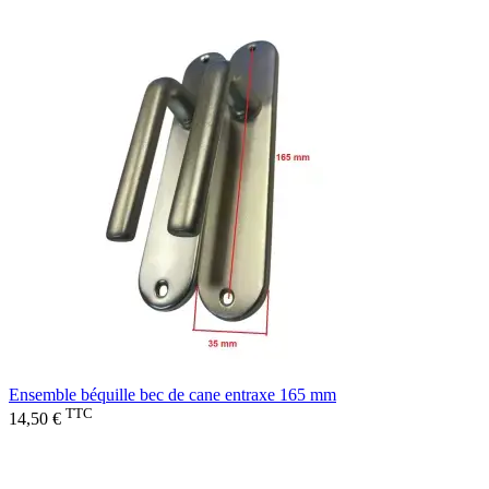
Ensemble béquille bec de cane entraxe 165 mm
TTC
14,50 €