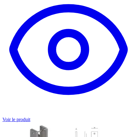
Voir le produit