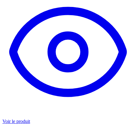
Voir le produit