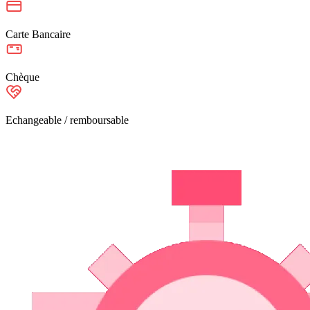
Carte Bancaire
Chèque
Echangeable / remboursable