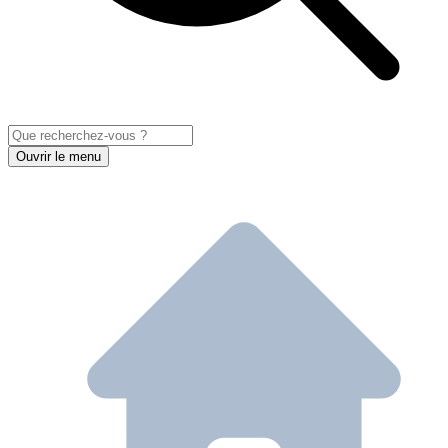
Ouvrir le menu