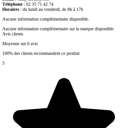
Téléphone
: 02 35 71 42 74
Horaires
: du lundi au vendredi, de 8h à 17h
Aucune information complémentaire disponible.
Aucune information complémentaire sur la marque disponible.
Avis clients
Moyenne sur 0 avis
100% des clients recommandent ce produit
5