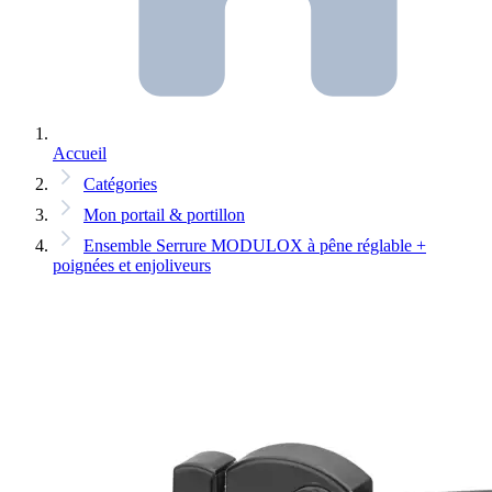
Accueil
Catégories
Mon portail & portillon
Ensemble Serrure MODULOX à pêne réglable +
poignées et enjoliveurs