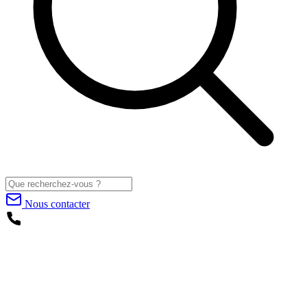
Nous contacter