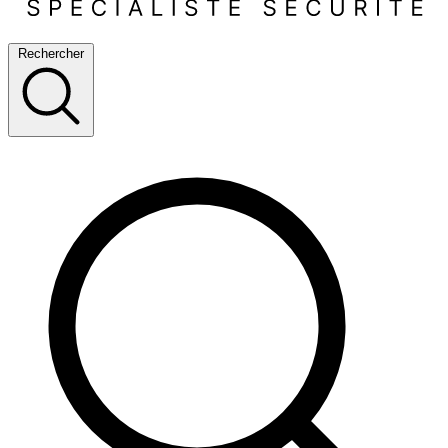
Rechercher