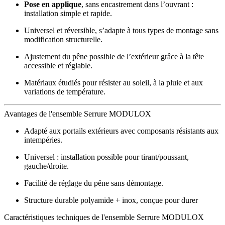
Pose en applique
, sans encastrement dans l’ouvrant :
installation simple et rapide.
Universel et réversible, s’adapte à tous types de montage sans
modification structurelle.
Ajustement du pêne possible de l’extérieur grâce à la tête
accessible et réglable.
Matériaux étudiés pour résister au soleil, à la pluie et aux
variations de température.
Avantages de l'ensemble Serrure MODULOX
Adapté aux portails extérieurs avec composants résistants aux
intempéries.
Universel : installation possible pour tirant/poussant,
gauche/droite.
Facilité de réglage du pêne sans démontage.
Structure durable polyamide + inox, conçue pour durer
Caractéristiques techniques de l'ensemble Serrure MODULOX