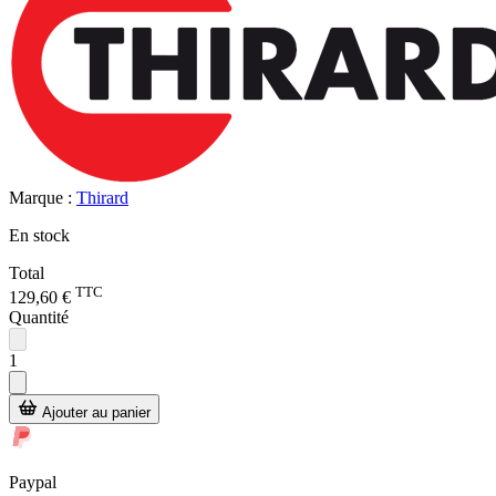
Marque :
Thirard
En stock
Total
TTC
129,60 €
Quantité
1
Ajouter au panier
Paypal