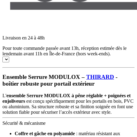
Livraison en 24 à 48h
Pour toute commande passée avant 13h, réception estimée dès le
lendemain avant 11h en Île-de-France (hors week-ends).
Ensemble Serrure MODULOX –
THIRARD
-
boîtier robuste pour portail extérieur
L'
ensemble Serrure MODULOX à pêne réglable + poignées et
enjoliveurs
est conçu spécifiquement pour les portails en bois, PVC
ou aluminium. Sa structure robuste et sa finition soignée en font une
solution fiable pour sécuriser l’accès extérieur avec style.
Sécurité & mécanisme
Coffre et gâche en polyamide
: matériau résistant aux