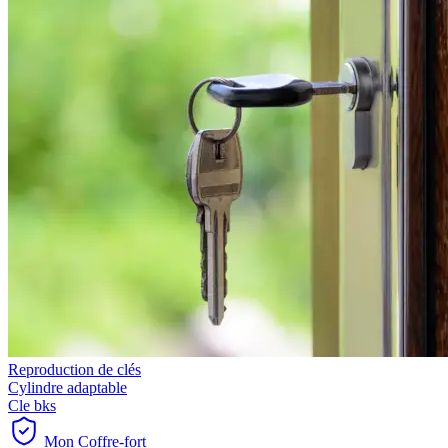
Reproduction de clés
Cylindre adaptable
Cle bks
Mon Coffre-fort