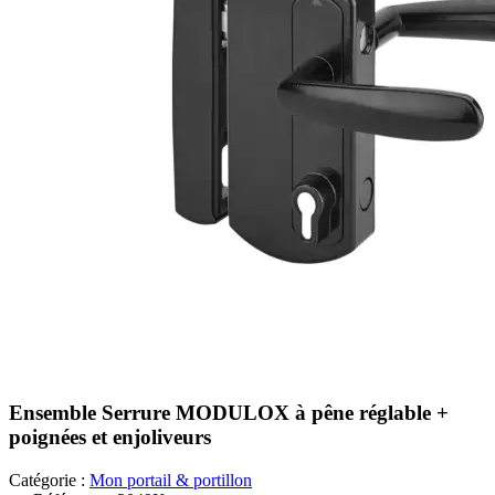
Ensemble Serrure MODULOX à pêne réglable +
poignées et enjoliveurs
Catégorie :
Mon portail & portillon