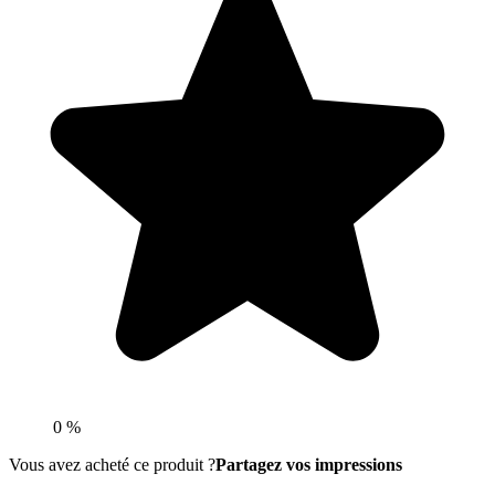
0 %
Vous avez acheté ce produit ?
Partagez vos impressions