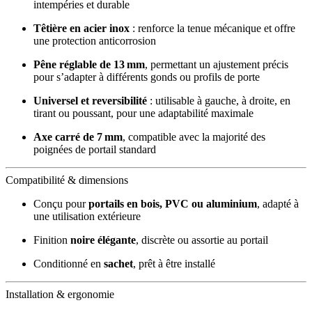
intempéries et durable
Têtière en acier inox
: renforce la tenue mécanique et offre
une protection anticorrosion
Pêne réglable de 13 mm
, permettant un ajustement précis
pour s’adapter à différents gonds ou profils de porte
Universel et reversibilité
: utilisable à gauche, à droite, en
tirant ou poussant, pour une adaptabilité maximale
Axe carré de 7 mm
, compatible avec la majorité des
poignées de portail standard
Compatibilité & dimensions
Conçu pour
portails en bois, PVC ou aluminium
, adapté à
une utilisation extérieure
Finition
noire élégante
, discrète ou assortie au portail
Conditionné en
sachet
, prêt à être installé
Installation & ergonomie