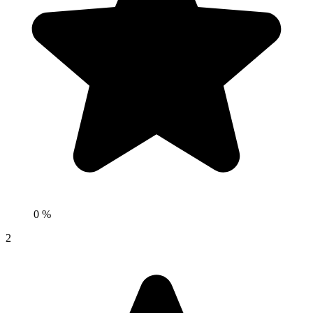
0 %
2