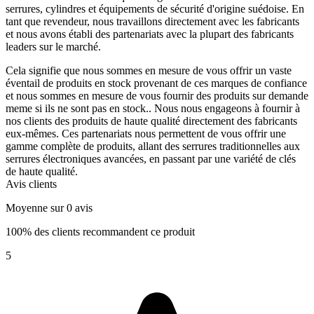
serrures, cylindres et équipements de sécurité d'origine suédoise. En
tant que revendeur, nous travaillons directement avec les fabricants
et nous avons établi des partenariats avec la plupart des fabricants
leaders sur le marché.
Cela signifie que nous sommes en mesure de vous offrir un vaste
éventail de produits en stock provenant de ces marques de confiance
et nous sommes en mesure de vous fournir des produits sur demande
meme si ils ne sont pas en stock.. Nous nous engageons à fournir à
nos clients des produits de haute qualité directement des fabricants
eux-mêmes. Ces partenariats nous permettent de vous offrir une
gamme complète de produits, allant des serrures traditionnelles aux
serrures électroniques avancées, en passant par une variété de clés
de haute qualité.
Avis clients
Moyenne sur 0 avis
100% des clients recommandent ce produit
5