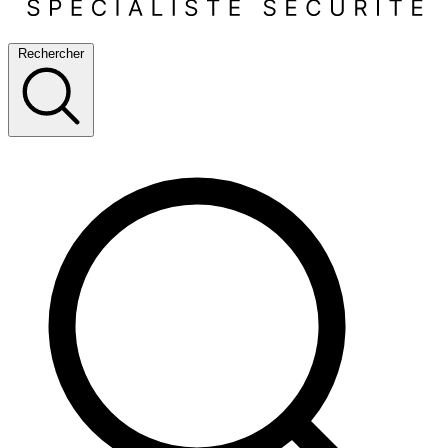
Rechercher