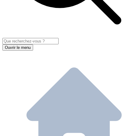
Ouvrir le menu