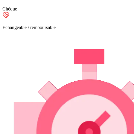
Chèque
Echangeable / remboursable