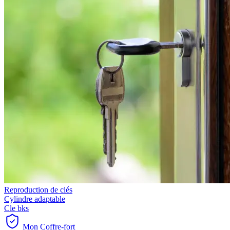
Reproduction de clés
Cylindre adaptable
Cle bks
Mon Coffre-fort