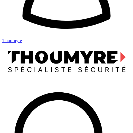
Thoumyre