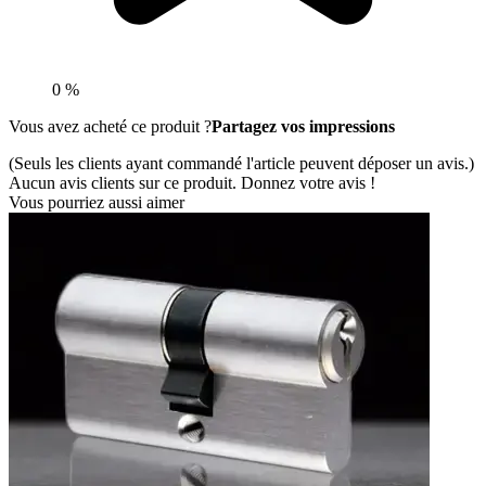
0 %
Vous avez acheté ce produit ?
Partagez vos impressions
(Seuls les clients ayant commandé l'article peuvent déposer un avis.)
Aucun avis clients sur ce produit. Donnez votre avis !
Vous pourriez aussi aimer