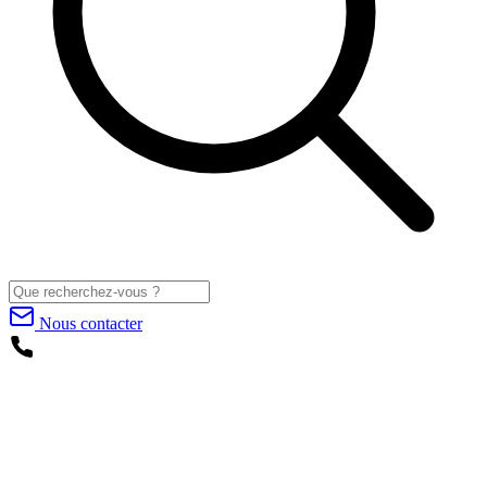
Nous contacter