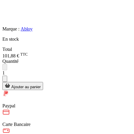
Marque :
Abloy
En stock
Total
TTC
101,88 €
Quantité
1
Ajouter au panier
Paypal
Carte Bancaire