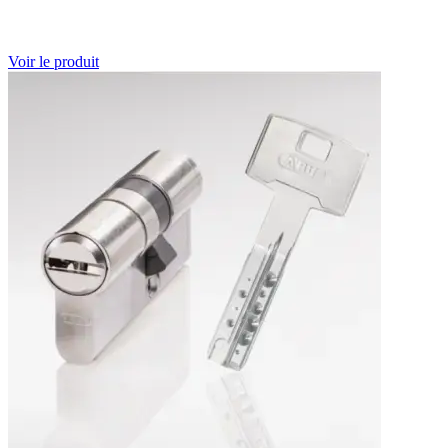
Voir le produit