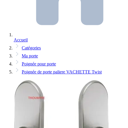
Accueil
Catégories
Ma porte
Poignée pour porte
Poignée de porte paliere VACHETTE Twist