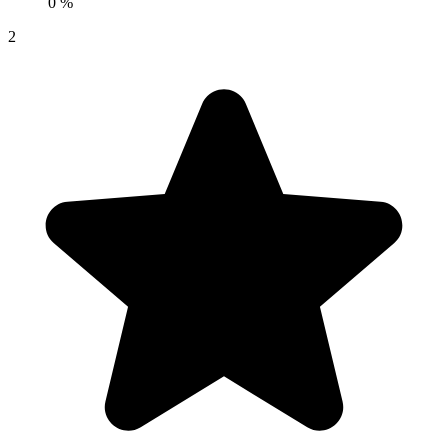
0 %
2