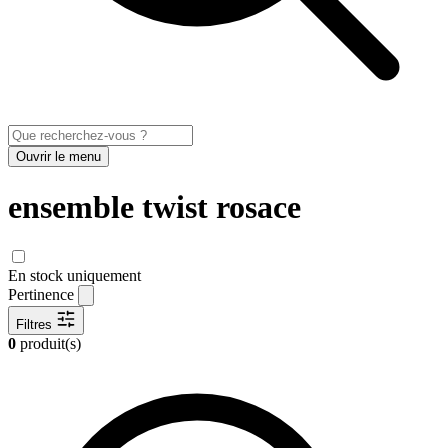
Ouvrir le menu
ensemble twist rosace
En stock uniquement
Pertinence
Filtres
0
produit(s)