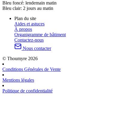
Bleu foncé:
lendemain matin
Bleu clair:
2 jours au matin
Plan du site
Aides et astuces
À propos
Organigramme de bâtiment
Contactez-nous
Nous contacter
© Thoumyre 2026
Conditions Générales de Vente
Mentions légales
Politique de confidentialité