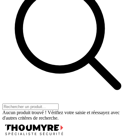
Aucun produit trouvé ! Vérifiez votre saisie et réessayez avec
d'autres critères de recherche.