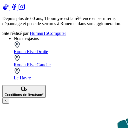
Depuis plus de 60 ans, Thoumyre est la référence en serrurerie,
dépannage et pose de serrures à Rouen et dans son agglomération.
Site réalisé par
HumanToComputer
Nos magasins
Rouen Rive Droite
Rouen Rive Gauche
Le Havre
Conditions de livraison*
×