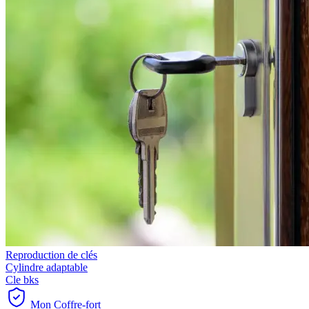
Reproduction de clés
Cylindre adaptable
Cle bks
Mon Coffre-fort