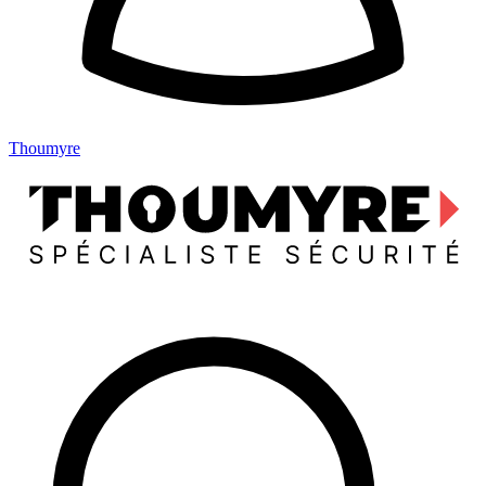
Thoumyre