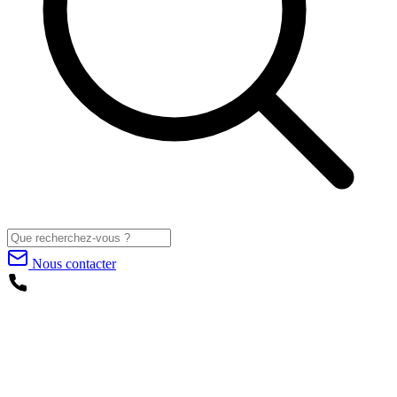
Nous contacter