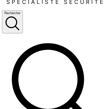
Rechercher