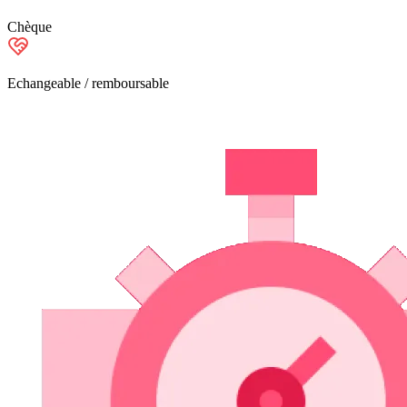
Chèque
Echangeable / remboursable