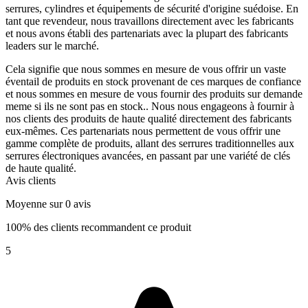
serrures, cylindres et équipements de sécurité d'origine suédoise. En
tant que revendeur, nous travaillons directement avec les fabricants
et nous avons établi des partenariats avec la plupart des fabricants
leaders sur le marché.
Cela signifie que nous sommes en mesure de vous offrir un vaste
éventail de produits en stock provenant de ces marques de confiance
et nous sommes en mesure de vous fournir des produits sur demande
meme si ils ne sont pas en stock.. Nous nous engageons à fournir à
nos clients des produits de haute qualité directement des fabricants
eux-mêmes. Ces partenariats nous permettent de vous offrir une
gamme complète de produits, allant des serrures traditionnelles aux
serrures électroniques avancées, en passant par une variété de clés
de haute qualité.
Avis clients
Moyenne sur 0 avis
100% des clients recommandent ce produit
5