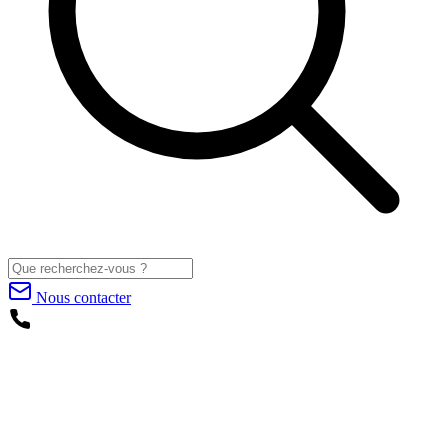
Nous contacter