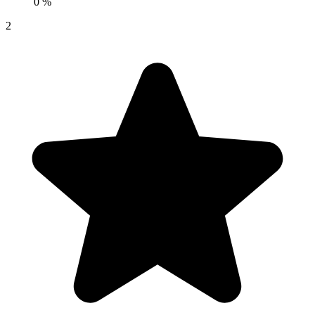
0 %
2