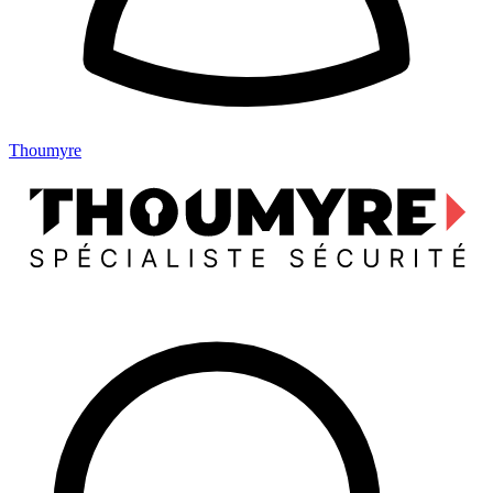
Thoumyre