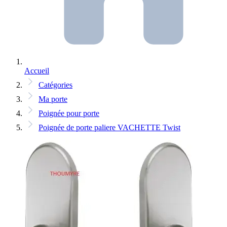
Accueil
Catégories
Ma porte
Poignée pour porte
Poignée de porte paliere VACHETTE Twist