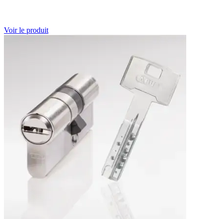
Voir le produit