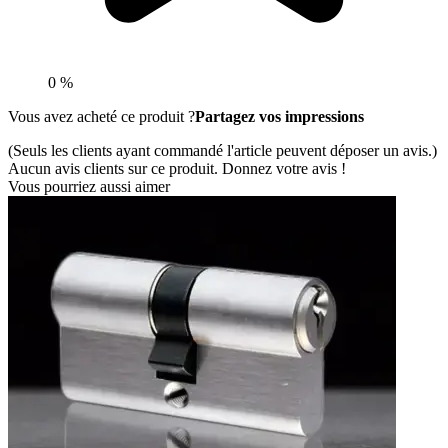
0 %
Vous avez acheté ce produit ?
Partagez vos impressions
(Seuls les clients ayant commandé l'article peuvent déposer un avis.)
Aucun avis clients sur ce produit. Donnez votre avis !
Vous pourriez aussi aimer