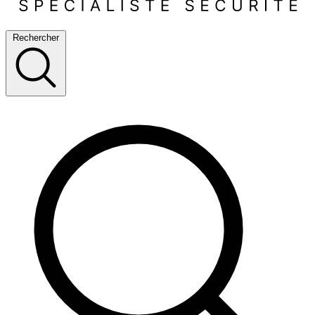
Rechercher