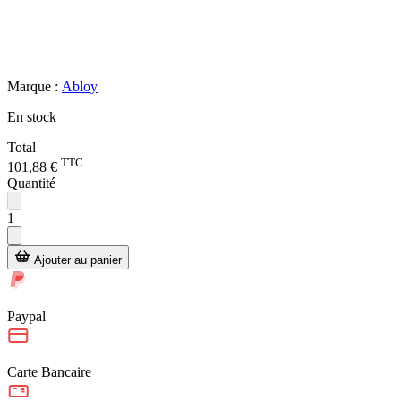
Marque :
Abloy
En stock
Total
TTC
101,88 €
Quantité
1
Ajouter au panier
Paypal
Carte Bancaire