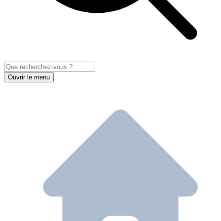
Ouvrir le menu