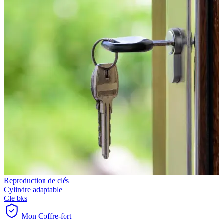
Reproduction de clés
Cylindre adaptable
Cle bks
Mon Coffre-fort