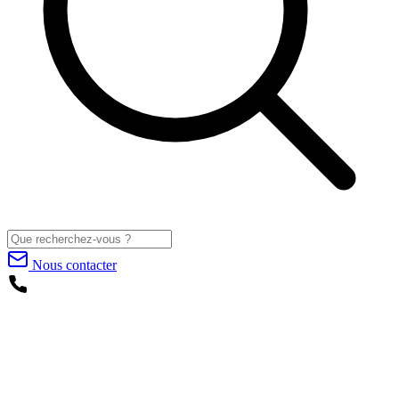
Nous contacter