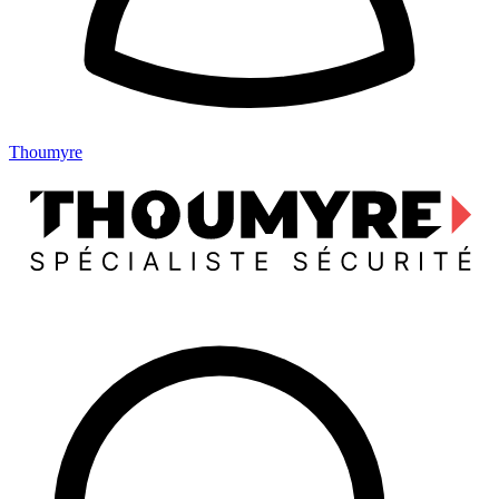
Thoumyre