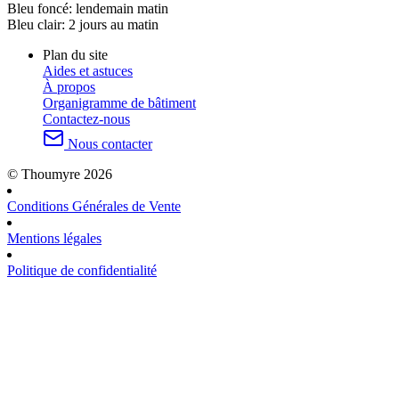
Bleu foncé:
lendemain matin
Bleu clair:
2 jours au matin
Plan du site
Aides et astuces
À propos
Organigramme de bâtiment
Contactez-nous
Nous contacter
© Thoumyre 2026
Conditions Générales de Vente
Mentions légales
Politique de confidentialité