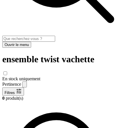
Ouvrir le menu
ensemble twist vachette
En stock uniquement
Pertinence
Filtres
0
produit(s)