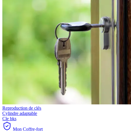
Reproduction de clés
Cylindre adaptable
Cle bks
Mon Coffre-fort