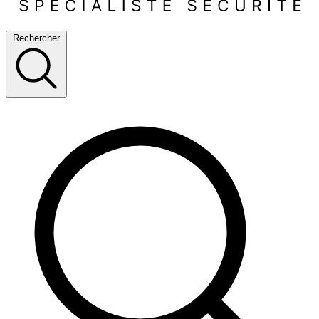
Rechercher