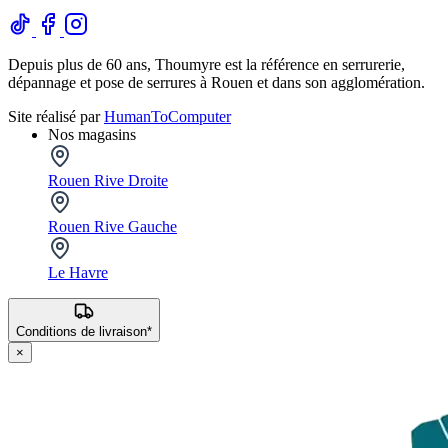
Depuis plus de 60 ans, Thoumyre est la référence en serrurerie,
dépannage et pose de serrures à Rouen et dans son agglomération.
Site réalisé par
HumanToComputer
Nos magasins
Rouen Rive Droite
Rouen Rive Gauche
Le Havre
Conditions de livraison*
×