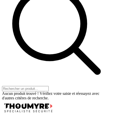
Aucun produit trouvé ! Vérifiez votre saisie et réessayez avec
d'autres critères de recherche.