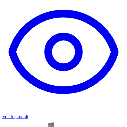
Voir le produit