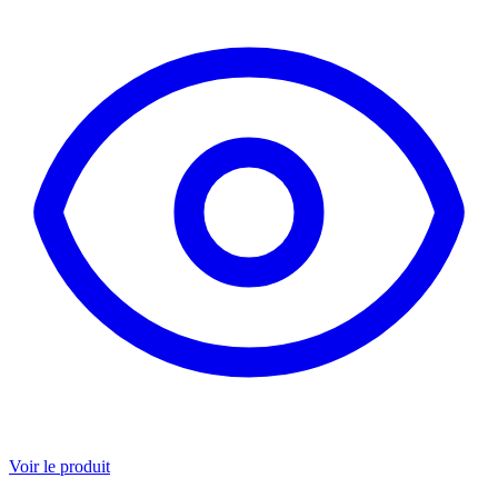
Voir le produit