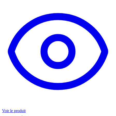
Voir le produit