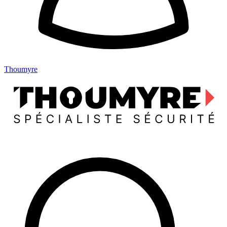
Thoumyre