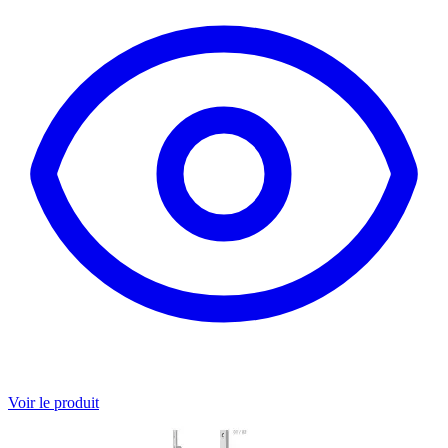
Voir le produit