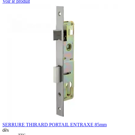
Voir le produit
SERRURE THIRARD PORTAIL ENTRAXE 85mm
dès