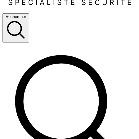
Rechercher