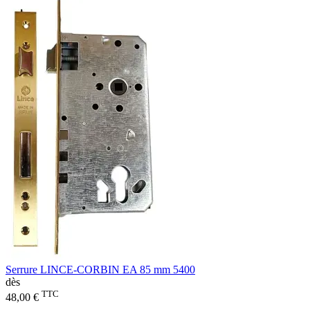
Serrure LINCE-CORBIN EA 85 mm 5400
dès
TTC
48,00 €