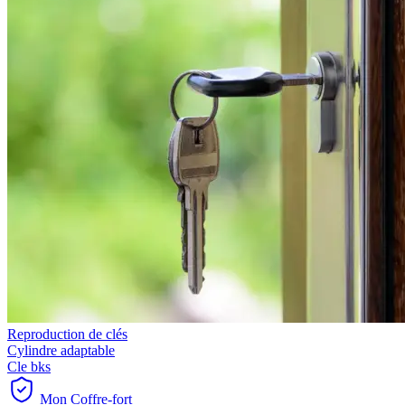
Reproduction de clés
Cylindre adaptable
Cle bks
Mon Coffre-fort