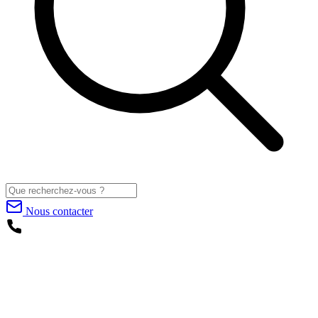
Nous contacter