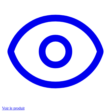
Voir le produit