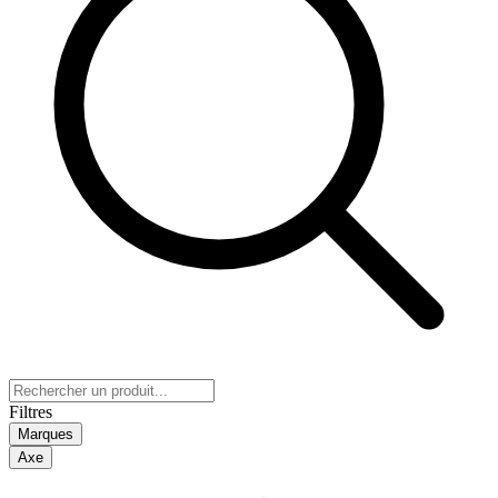
Filtres
Marques
Axe