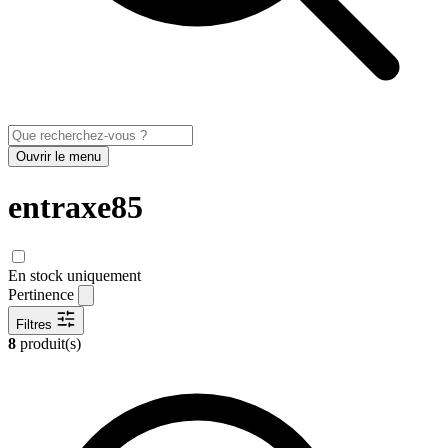
Ouvrir le menu
entraxe85
En stock uniquement
Pertinence
Filtres
8
produit(s)