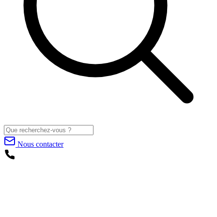
Nous contacter