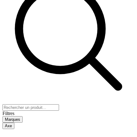
Filtres
Marques
Axe