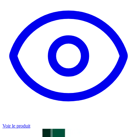
Voir le produit