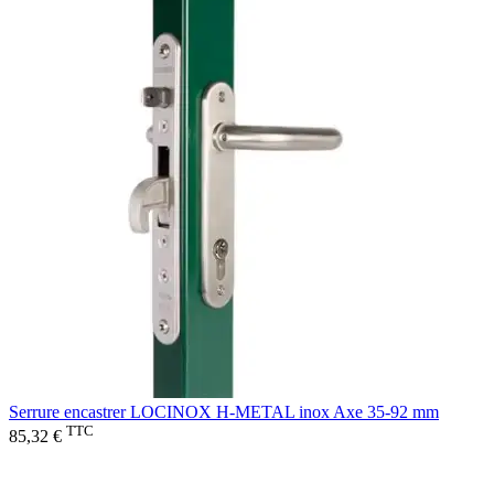
Serrure encastrer LOCINOX H-METAL inox Axe 35-92 mm
TTC
85,32 €