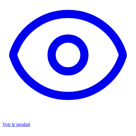
Voir le produit