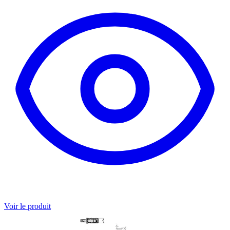
Voir le produit