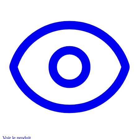
Voir le produit