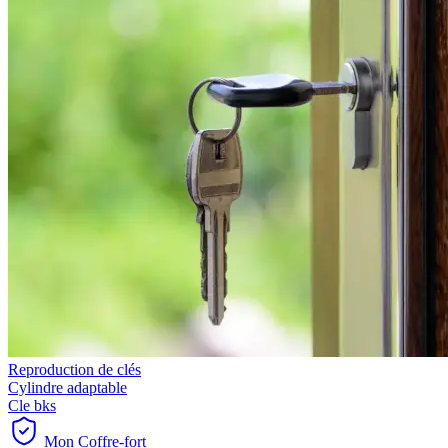
Reproduction de clés
Cylindre adaptable
Cle bks
Mon Coffre-fort