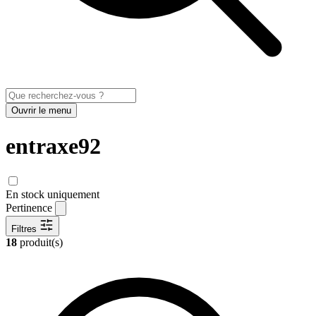
Ouvrir le menu
entraxe92
En stock uniquement
Pertinence
Filtres
18
produit(s)