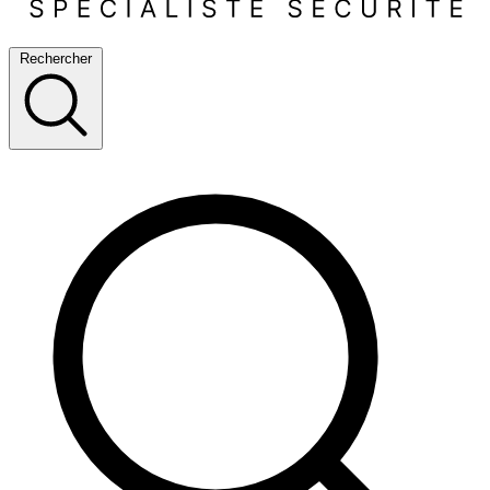
Rechercher