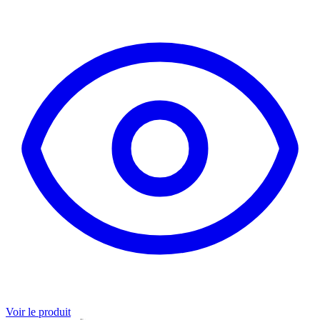
Voir le produit