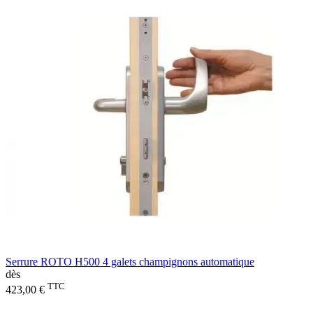
Serrure ROTO H500 4 galets champignons automatique
dès
TTC
423,00 €