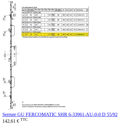
Serrure GU FERCOMATIC SHR 6-33961-AU-0-0 D 55/92
TTC
142,61 €