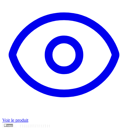
Voir le produit