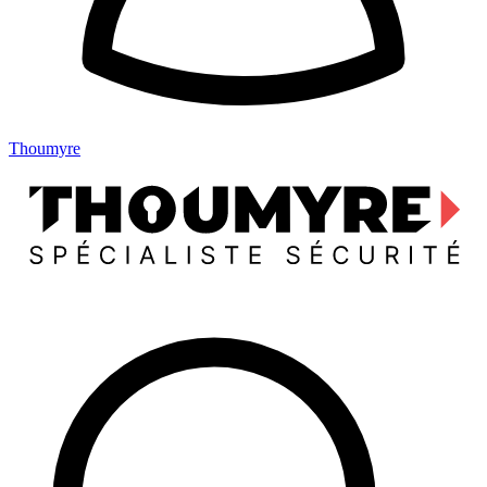
Thoumyre