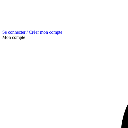
Se connecter / Créer mon compte
Mon compte